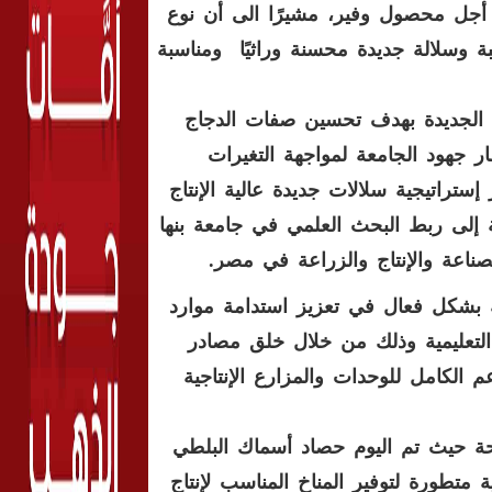
من أجل محصول وفير، مشيرًا الى أن نوع
ة وسلالة جديدة محسنة وراثيًا ومناسبة
ا الجديدة بهدف تحسين صفات الدجاج
ر جهود الجامعة لمواجهة التغيرات
تراتيجية سلالات جديدة عالية الإنتاج
إلى ربط البحث العلمي في جامعة بنها
ناعة والإنتاج والزراعة في مصر
.
ة بشكل فعال في تعزيز استدامة موارد
التعليمية وذلك من خلال خلق مصادر
م الكامل للوحدات والمزارع الإنتاجية
حة حيث تم اليوم حصاد أسماك البلطي
 متطورة لتوفير المناخ المناسب لإنتاج