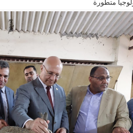
لوجيا متطورة