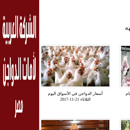
ه
ام
أسعار الدواجن في الأسواق اليوم
الثلاثاء 21-11-2017