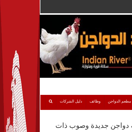
مطعم الدواجن
وظائف
دليل الشركات
الة دواجن جديدة وصوب ذات