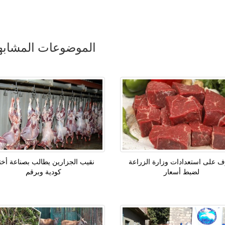
الموضوعات المشابه
ف على استعدادات وزارة الزراعة
نقيب الجزارين يطالب بصناعة أخت
لضبط أسعار
كودية وبرقم