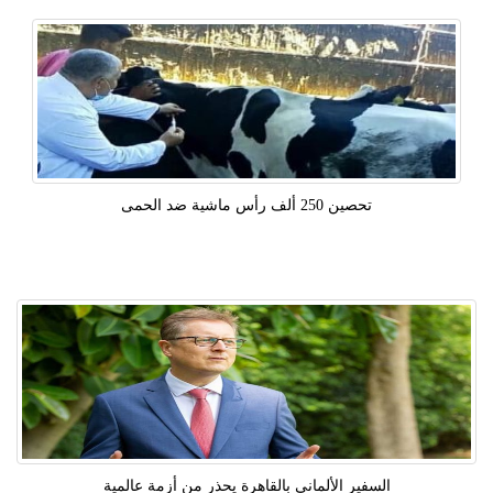
تحصين 250 ألف رأس ماشية ضد الحمى
السفير الألماني بالقاهرة يحذر من أزمة عالمية