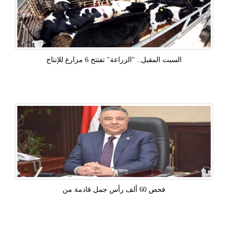
السبت المقبل.. "الزراعة" تفتتح 6 مزارع للإنتاج
فحص 60 ألف رأس جمل قادمة من