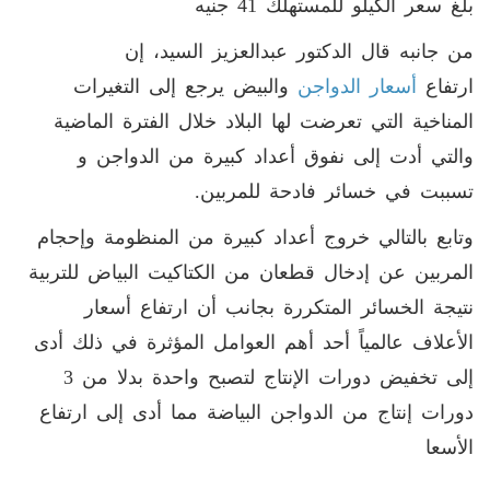
بلغ سعر الكيلو للمستهلك 41 جنيه
من جانبه قال الدكتور عبدالعزيز السيد، إن
ارتفاع
أسعار الدواجن
والبيض يرجع إلى التغيرات
المناخية التي تعرضت لها البلاد خلال الفترة الماضية
والتي أدت إلى نفوق أعداد كبيرة من الدواجن و
تسببت في خسائر فادحة للمربين.
وتابع بالتالي خروج أعداد كبيرة من المنظومة وإحجام
المربين عن إدخال قطعان من الكتاكيت البياض للتربية
نتيجة الخسائر المتكررة بجانب أن ارتفاع أسعار
الأعلاف عالمياً أحد أهم العوامل المؤثرة في ذلك أدى
إلى تخفيض دورات الإنتاج لتصبح واحدة بدلا من 3
دورات إنتاج من الدواجن البياضة مما أدى إلى ارتفاع
الأسعا