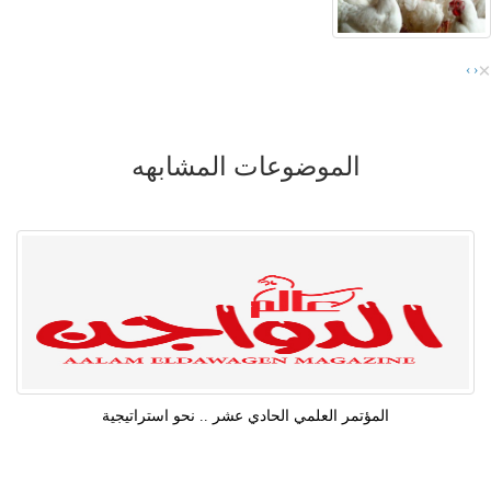
×
›
‹
الموضوعات المشابهه
المؤتمر العلمي الحادي عشر .. نحو استراتيجية