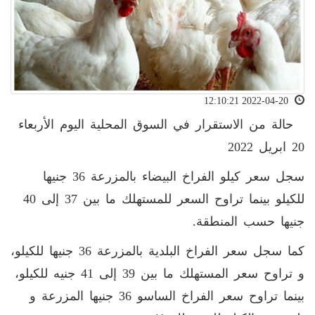
2022-04-20 12:10:21
حالة من الاستقرار في السوق المحلية اليوم الأربعاء
20 ابريل 2022
سجل سعر كيلو الفراخ البيضاء بالمزرعة 36 جنيها
للكيلو بينما تراوح السعر للمستهلك ما بين 37 إلى 40
جنيها حسب المنطقة.
كما سجل سعر الفراخ البلدية بالمزرعة 36 جنيها للكيلو،
و تراوح سعر المستهلك ما بين 39 إلى 41 جنيه للكيلو،
بينما تراوح سعر الفراخ الساسو 36 جنيها المزرعة و