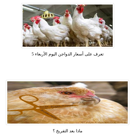
تعرف على أسعار الدواجن اليوم الأربعاء 5
ماذا بعد التفريخ ؟