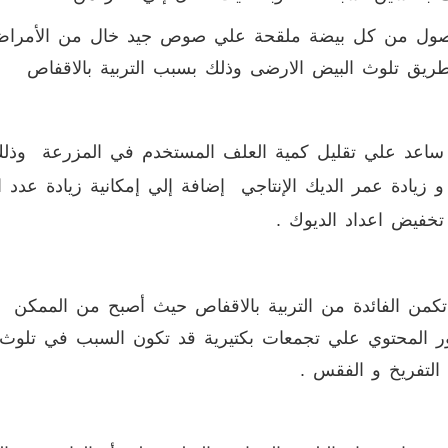
ل من كل بيضة ملقحة علي صوص جيد خال من الأمراض الب
يق تلوث البيض الارضى وذلك بسبب التربية بالاقفاص
و زيادة عمر الديك الإنتاجي إضافة إلي إمكانية زيادة عدد ا
تخفيض اعداد الديوك .
 تكمن الفائدة من التربية بالاقفاص حيث أصبح من المم
ر المحتوي علي تجمعات بكتيرية قد تكون السبب في تلوث 
التفريخ و الفقس .