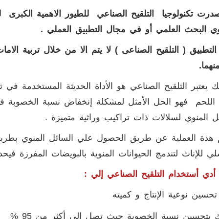
رت تكنولوجيا التلقيح الصناعي للطيور الاهمية الكبرى
 البحث العلمي أو في مجال التطبيق العملي .
التطبيق ( التلقيح الصناعى ) لا يتم الا من خلال تربية 
نهما.
ك يعتبر التلقيح الصناعي هو الأداة الحديثة المستخدمة في
اللحم فهو الحل الأمثل لمشكلة إنخفاض نسبة الخصوبة ف
ل المنوي لسلالات ذات تراكيب وراثية متميزة .
 هذة العملية عن طريق الحصول علي السائل المنوي بطريق
سلي للإناث لتندمج الحيوانات المنوية بالبويضات المفرزة في
أدي أستخدام التلقيح الصناعي إلي :
تحسين نوعية الإنتاج و كميته
بتحسين نسبة الخصوبة حيث تصل إلي أكثر من 95 %