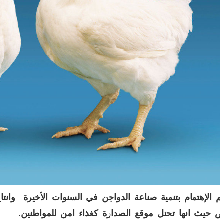
 الإهتمام بتنمية صناعة الدواجن في السنوات الأخيرة وان
حيث انها تحتل موقع الصدارة كغذاء امن للمواطنين.