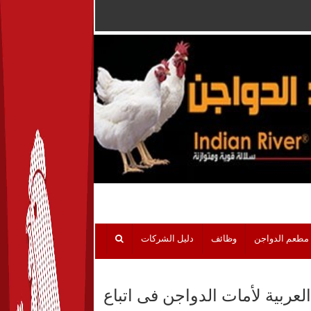
مطعم الدواجن
وظائف
دليل الشركات
لعربية لأمات الدواجن فى اتباع