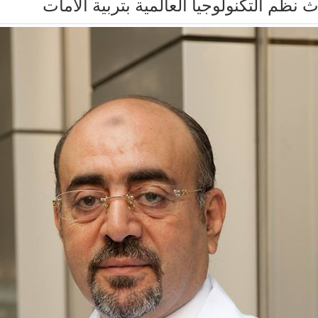
 نظم التكنولوجيا العالمية بتربية الأمات