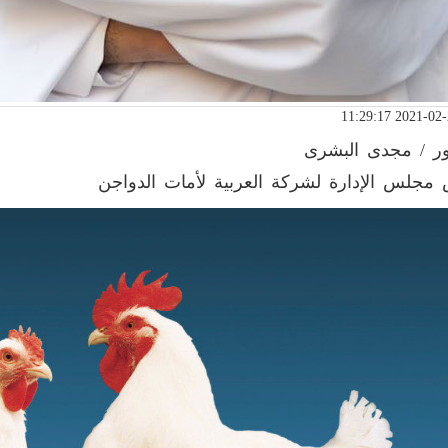
ور / مجدى البشرى
مجلس الإدارة لشركة العربية لأمات الدواجن