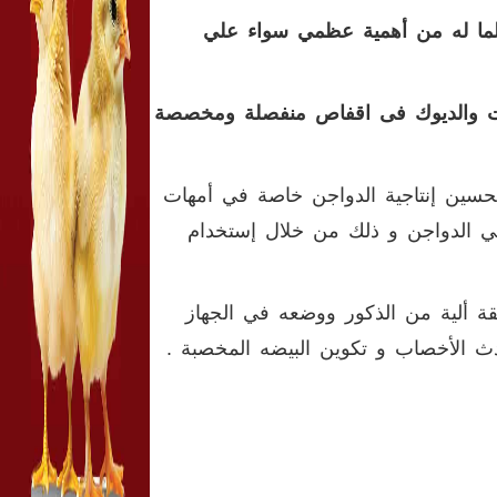
 لما له من أهمية عظمي سواء علي
الامات والديوك فى اقفاص منفصلة ومخصصة
 تحسين إنتاجية الدواجن خاصة في أمهات
ي الدواجن و ذلك من خلال إستخدام
ة ألية من الذكور ووضعه في الجهاز
حدث الأخصاب و تكوين البيضه المخصبة .