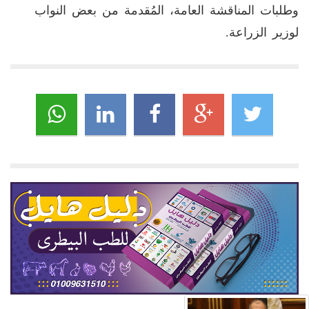
وطلبات المناقشة العامة، المُقدمة من بعض النواب
لوزير الزراعة.