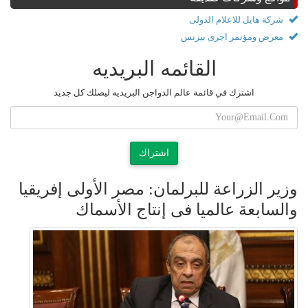
شركة هايل للاعلام الدولى
معرض ومؤتمر اجرى بيزنس
القائمه البريديه
اشترك في قائمة عالم الدواجن البريديه ليصلك كل جديد
اشتراك
وزير الزراعة للبرلمان: مصر الأولى إفريقيا
والسابعة عالميا فى إنتاج الأسماك