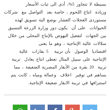
بسيطة لا تتجاوز 5%، أدى الى ثبات الأسعار
وزيادة انتاج اللحوم ، خاصة بعد التواصل مع شركات
مستوردى العجلات العشار بوضع الية تسويق لهذه
الحيوانات على أن يكون دور وزارة الزرعة التنسيق
بين الجهات لتفعيل النهوض بالإنتاج المحلى من خلال
سلالات عالية الإنتاجية ، وهو ما يعنى
اقتصاديا الوصول بأن تربية 5 بقارات عالية
الإنتاجية على سبيل المثال تعطى انتاج يعادل تربية
تربية 20 بقرة من الأبقار المصرية الضعيفة ، مما
يساهم في توفير اعلاف وعمالة ومياه ، كانت يتم
استنزافها في تربية الابقار ضعيفة الإنتاجية.