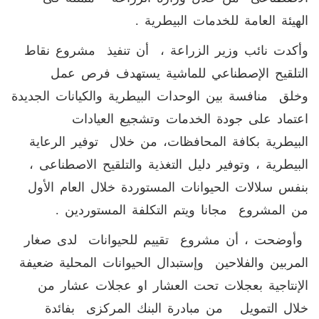
الهيئة العامة للخدمات البيطرية .
وأكدت نائب وزير الزراعة ، أن تنفيذ مشروع نقاط
التلقيح الإصطناعي للماشية يستهدف فرص عمل
وخلق منافسة بين الوحدات البيطرية والكيانات الجديدة
اعتماد على جودة الخدمات وتشجيع العيادات
البيطرية بكافة المحافظات، من خلال توفير الرعاية
البيطرية ، وتوفير دليل التغذية والتلقيح الاصطناعى ،
بنفس سلالات الحيوانات المستوردة خلال العام الأول
من المشروع مجانا ويتم التكلفة المستوردين .
وأوضحت ، أن مشروع تقييم للحيوانات لدى صغار
المربين والفلاحين وإستبدال الحيوانات المحلية ضعيفة
الإنتاجية بعجلات تحت العشار او عجلات عشار من
خلال التمويل من مبادرة البنك المركزى بفائدة