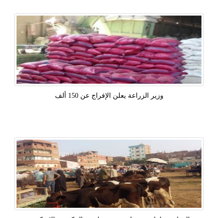
وزير الزراعة يعلن الإفراج عن 150 ألف