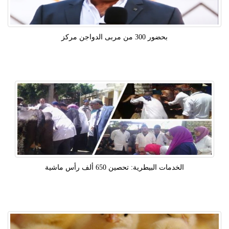
بحضور 300 من مربى الدواجن مركز
الخدمات البيطرية: تحصين 650 ألف رأس ماشية