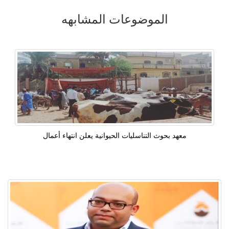
الموضوعات المشابهه
معهد بحوث التناسليات الحيوانية يعلن انتهاء أعمال