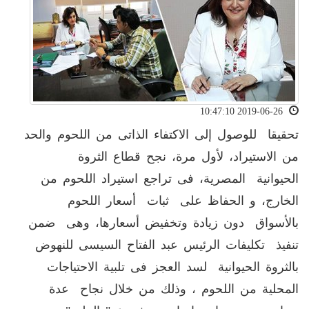
2019-06-26 10:47:10
تحقيقا للوصول إلى الاكتفاء الذاتى من اللحوم والحد
من الاستيراد، لأول مرة، نجح قطاع الثروة
الحيوانية المصرية، فى تراجع استيراد اللحوم من
الخارج، و الحفاظ على ثبات أسعار اللحوم
بالأسواق دون زيادة وتخفيض أسعارها، وهى ضمن
تنفيذ تكليفات الرئيس عبد الفتاح السيسى للنهوض
بالثروة الحيوانية لسد العجز فى تلبية الاحتياجات
المحلية من اللحوم ، وذلك من خلال نجاح عدة