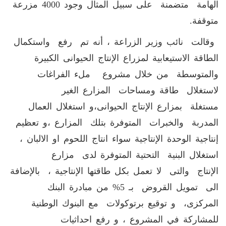
الهامة متضمنة على سبيل المثال وجود 4000 مزرعة
متوقفة.
وقالت نائب وزير الزراعة ، أنه تم رفع واستكمال
الطاقة الاستيعابية لمزراع الإنتاج الحيوانى الكبيرة
والمتوسطة من خلال مشروع ملء الفراغات
لاستغلال طاقة ومساحات المزارع الغير
مستغلة بمزارع الإنتاج الحيوانى،و استغلال العمال
المدربة والخبرات المتوفرة بتلك المزارع ،و تعظيم
إنتاجية الوحدة الإنتاجية سواء انتاج اللحوم او الالبان ،
استغلال البنية التحتية المتوفرة لدى مزارع
الإنتاج والتى لا تعمل بكل طاقتها الإنتاجية ، بالإضافة
الى تمويل القروض بـ 5% من مبادرة البنك
المركزى، و توقيع برتوكولات مع البنوك الوطنية
للمشاركة في المشروع ، و رفع احداثيات