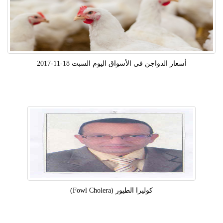
أسعار الدواجن في الأسواق اليوم السبت 18-11-2017
كوليرا الطيور (fowl Cholera)