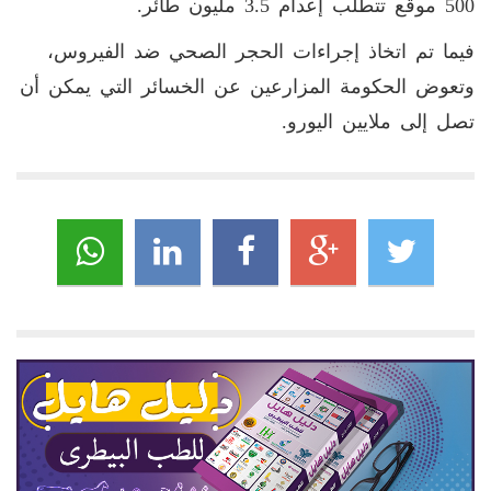
500 موقع تتطلب إعدام 3.5 مليون طائر.
فيما تم اتخاذ إجراءات الحجر الصحي ضد الفيروس،
وتعوض الحكومة المزارعين عن الخسائر التي يمكن أن
تصل إلى ملايين اليورو.