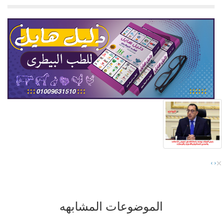
×
›
‹
الموضوعات المشابهه