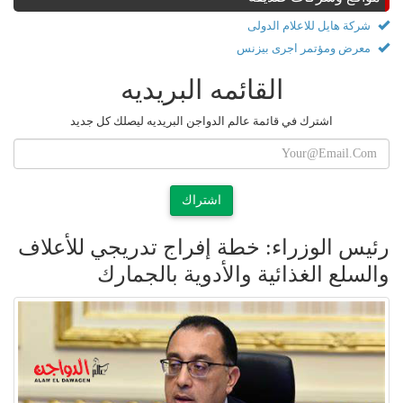
شركة هايل للاعلام الدولى
معرض ومؤتمر اجرى بيزنس
القائمه البريديه
اشترك في قائمة عالم الدواجن البريديه ليصلك كل جديد
اشتراك
رئيس الوزراء: خطة إفراج تدريجي للأعلاف
والسلع الغذائية والأدوية بالجمارك