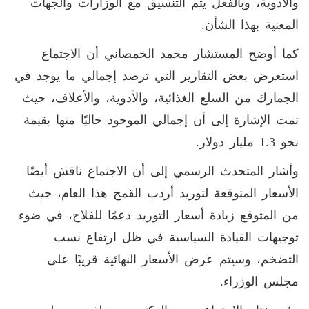
والأدوية، وبالفعل يتم التنسيق مع الوزارات والجهات
المعنية بهذا الشأن.
كما أوضح المستشار محمد الحمصاني أن الاجتماع
استعرض بعض التقارير التي ترصد إجمالي ما يوجد في
الجمارك من السلع الغذائية، والأدوية، والأعلاف، حيث
تمت الإشارة إلى أن إجمالي الموجود حاليًا منها بقيمة
نحو 1.3 مليار دولار.
وأشار المتحدث الرسمي إلى أن الاجتماع ناقش أيضًا
الأسعار المتوقعة لتوريد أردب القمح هذا العام، حيث
من المتوقع زيادة أسعار التوريد دعمًا للفلاح، في ضوء
توجيهات القيادة السياسية في ظل ارتفاع نسب
التضخم، وسيتم عرض الأسعار النهائية قريبًا على
مجلس الوزراء.