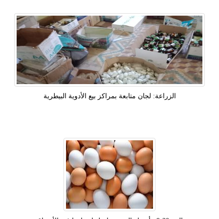
الزراعة: لجان متابعة بمراكز بيع الأدوية البيطرية