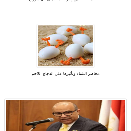
مخاطر الشتاء وتأثيرها علي الدجاج اللاحم