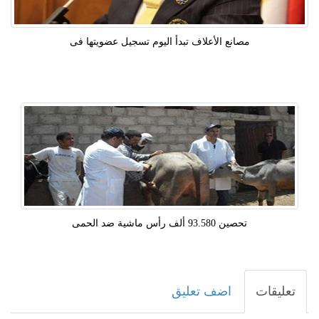
مصانع الأعلاف تبدأ اليوم تسجيل عضويتها فى
تحصين 93.580 ألف رأس ماشية ضد الحمى
تعليقات
اضف تعليق