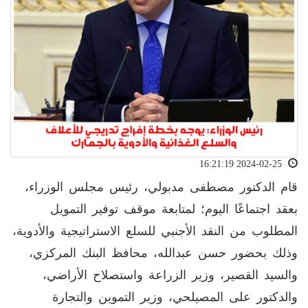
2024-02-25 16:21:19
قام الدكتور مصطفى مدبولي، رئيس مجلس الوزراء،
بعقد اجتماعًا اليوم؛ لمتابعة موقف توفير التمويل
المطلوب من النقد الأجنبي للسلع الاستراتيجية والأدوية،
وذلك بحضور حسن عبدالله، محافظ البنك المركزي،
والسيد القصير، وزير الزراعة واستصلاح الأراضي،
والدكتور على المصيلحي، وزير التموين والتجارة