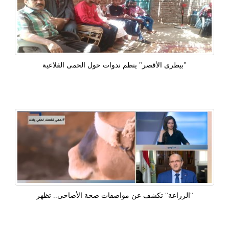
"بيطرى الأقصر" ينظم ندوات حول الحمى القلاعية
"الزراعة" تكشف عن مواصفات صحة الأضاحى.. تظهر