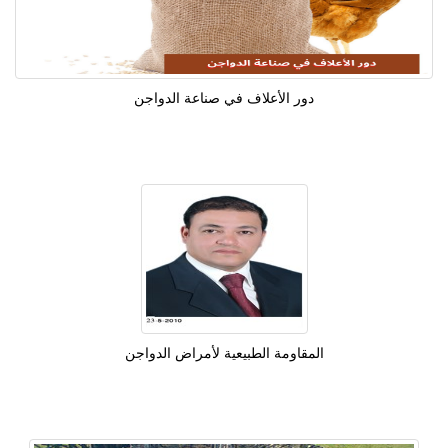
دور الأعلاف في صناعة الدواجن
المقاومة الطبيعية لأمراض الدواجن