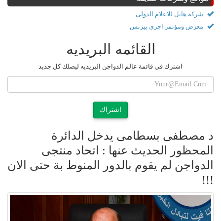
شركة هايل للاعلام الدولى
معرض ومؤتمر اجرى بيزنس
القائمه البريديه
اشترك في قائمة عالم الدواجن البريديه ليصلك كل جديد
اشتراك
د مصطفى بسطامى يدخل الدائرة
المحظور الحديث عنها : اتحاد منتجى
الدواجن لم يقوم بالدور المنوط بة حتى الان
!!!