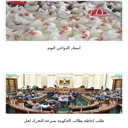
اسعار الدواجن اليوم
طلب إحاطة يطالب الحكومة بسرعة التحرك لحل