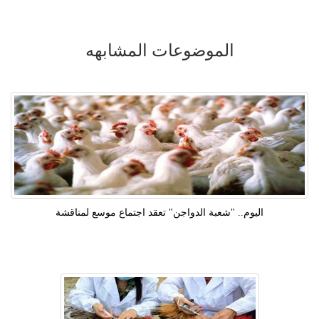
الموضوعات المشابهه
اليوم.. "شعبة الدواجن" تعقد اجتماع موسع لمناقشة