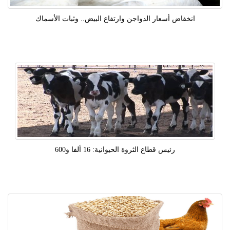
انخفاض أسعار الدواجن وارتفاع البيض.. وثبات الأسماك
رئيس قطاع الثروة الحيوانية: 16 ألفا و600