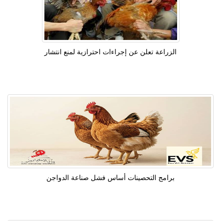
الزراعة تعلن عن إجراءات احترازية لمنع انتشار
برامج التحصينات أساس فشل صناعة الدواجن