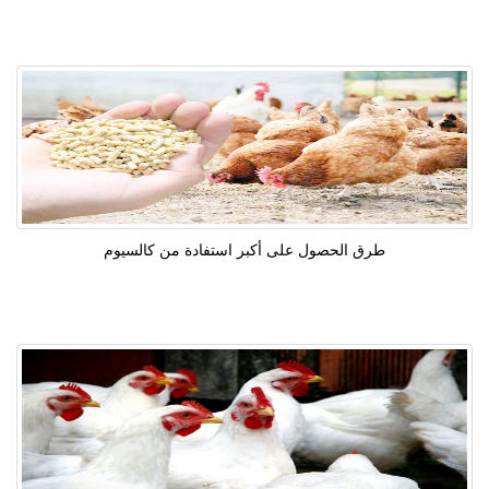
طرق الحصول على أكبر استفادة من كالسيوم