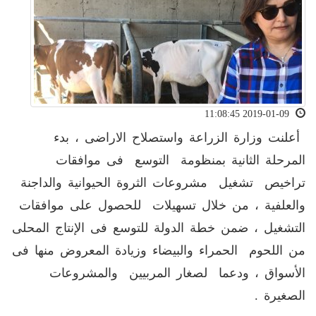
2019-01-09 11:08:45
أعلنت وزارة الزراعة واستصلاح الاراضى ، بدء
المرحلة الثانية بمنظومة التوسع فى موافقات
تراخيص تشغيل مشروعات الثروة الحيوانية والداجنة
والعلفية ، من خلال تسهيلات للحصول على موافقات
التشغيل ، ضمن خطة الدولة للتوسع فى الإنتاج المحلى
من اللحوم الحمراء والبيضاء وزيادة المعروض منها فى
الأسواق ، ودعما لصغار المربيين والمشروعات
الصغيرة .