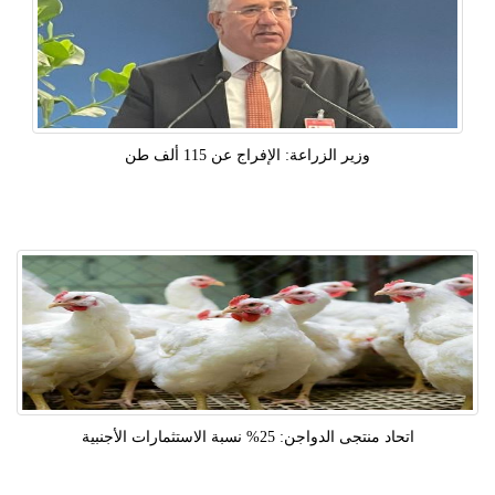
وزير الزراعة: الإفراج عن 115 ألف طن
اتحاد منتجى الدواجن: 25% نسبة الاستثمارات الأجنبية