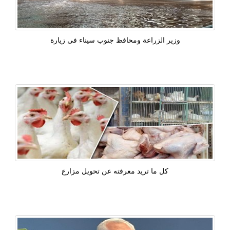
وزير الزراعة ومحافظ جنوب سيناء فى زيارة
كل ما تريد معرفته عن تحويل مزارع