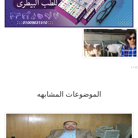
×
›
‹
الموضوعات المشابهه