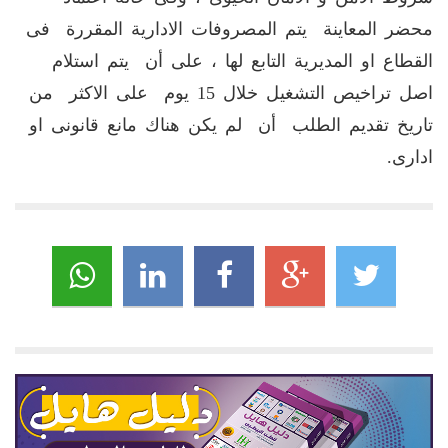
محضر المعاينة يتم المصروفات الادارية المقررة فى
القطاع او المديرية التابع لها ، على أن يتم استلام
اصل تراخيص التشغيل خلال 15 يوم على الاكثر من
تاريخ تقديم الطلب أن لم يكن هناك مانع قانونى او
ادارى.