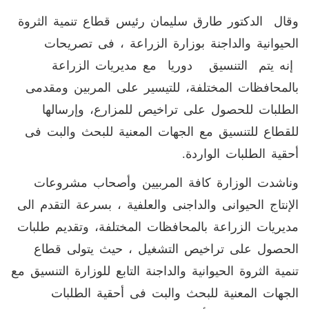
وقال الدكتور طارق سليمان رئيس قطاع تنمية الثروة
الحيوانية والداجنة بوزارة الزراعة ، فى تصريحات
إنه يتم التنسيق دوريا مع مديريات الزراعة
بالمحافظات المختلفة، للتيسير على المربين ومقدمى
الطلبات للحصول على تراخيص للمزارع، وإرسالها
للقطاع للتنسيق مع الجهات المعنية للبحث والبت فى
أحقية الطلبات الواردة.
وناشدت الوزارة كافة المربيين وأصحاب مشروعات
الإنتاج الحيوانى والداجنى والعلفية ، بسرعة التقدم الى
مديريات الزراعة بالمحافظات المختلفة، وتقديم طلبات
الحصول على تراخيص التشغيل ، حيث يتولى قطاع
تنمية الثروة الحيوانية والداجنة التابع للوزارة التنسيق مع
الجهات المعنية للبحث والبت فى أحقية الطلبات