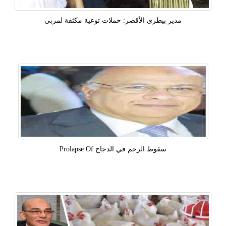
مدير بيطرى الأقصر: حملات توعية مكثفة لمربي
سقوط الرحم في الدجاج Prolapse Of