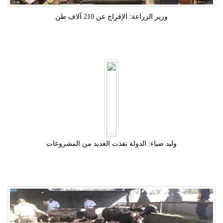
وزير الزراعة: الإفراج عن 210 آلاف طن
وليد ضياء: الدولة نفذت العديد من المشروعات