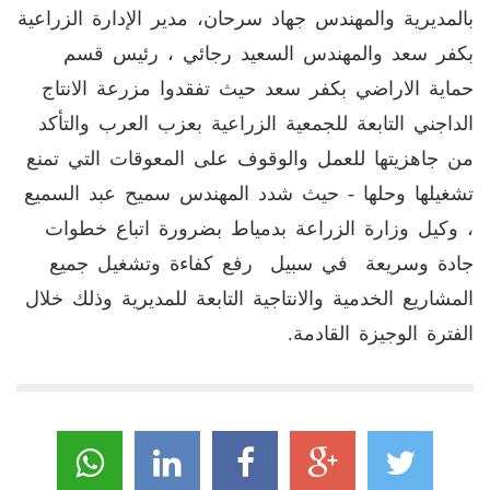
بالمديرية والمهندس جهاد سرحان، مدير الإدارة الزراعية
بكفر سعد والمهندس السعيد رجائي ، رئيس قسم
حماية الاراضي بكفر سعد حيث تفقدوا مزرعة الانتاج
الداجني التابعة للجمعية الزراعية بعزب العرب والتأكد
من جاهزيتها للعمل والوقوف على المعوقات التي تمنع
تشغيلها وحلها - حيث شدد المهندس سميح عبد السميع
، وكيل وزارة الزراعة بدمياط بضرورة اتباع خطوات
جادة وسريعة في سبيل رفع كفاءة وتشغيل جميع
المشاريع الخدمية والانتاجية التابعة للمديرية وذلك خلال
الفترة الوجيزة القادمة.