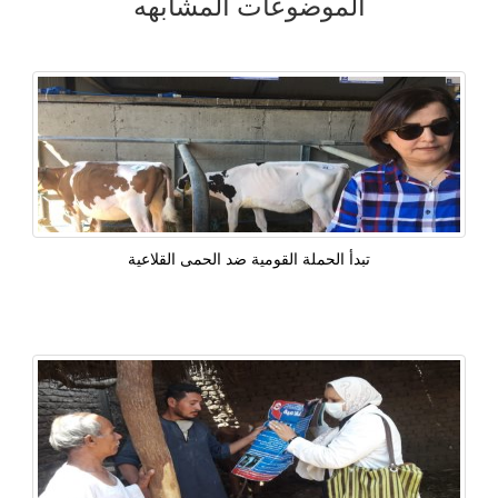
الموضوعات المشابهه
تبدأ الحملة القومية ضد الحمى القلاعية