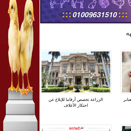
ه
ابر
الزراعة تخصص أرقاما للإبلاغ عن
احتكار الأعلاف