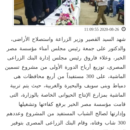
2020-08-26 11:09:55
شهد السيد القصير وزير الزراعة واستصلاح الأراضى،
والدكتور على جمعة رئيس مجلس أمناء مؤسسة مصر
الخير، وعلاء فاروق رئيس مجلس إدارة البنك الزراعى
المصرى، توزيع أرباح الدورة الأولى من مشروع تسمين
الماشية، على 300 مستفيداً من أربع محافظات هى
دمياط وبنى سويف والبحيرة والغربية، حيث يتم تربية
الماشية بمزارع الإنتاج الحيوانى الخاصة بالوزارة، التى
قامت مؤسسة مصر الخير برفع كفاءتها وتشغيلها
وإدارتها لصالح الشباب المستفيد من المشروع وعددهم
300 شاب وفتاه، وقام البنك الزراعى المصرى بتوفير