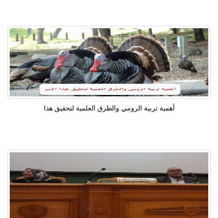
أهمية تربية الرومي والطرق العلمية لتحقيق هذا