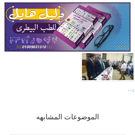
×
›
‹
الموضوعات المشابهه