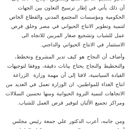
أن ذلك يأتي في إطار ترسيخ التعاون بين الجهات
الحكومية ومؤسسات المجتمع المدني والقطاع الخاص
لتنمية وتطوير الانتاج الحيواني في مصر وخلق فرص
عمل للشباب وتشجيع صغار المربين للاتجاه الى
الاستثمار في الانتاج الحيواني والداجني.
وأضاف أن النجاح هو كيف تدير المشروع وتخطط،
والتخطيط والنجاح يحتاج بيانات دقيقة، ووفقا لتوجيهات
القيادة السياسية، لافتا إلى أن مهمة وزارة الزراعة
انتاج الغذاء للمواطنين، ان الوزارة تعمل في العديد من
الاتجاهات لتنمية الثروة الحيوانية ومنها تحسين السلالات
ومراكز تجميع الألبان لتوفير فرص العمل للشباب.
ومن جانبه، أعرب الدكتور علي جمعة رئيس مجلس