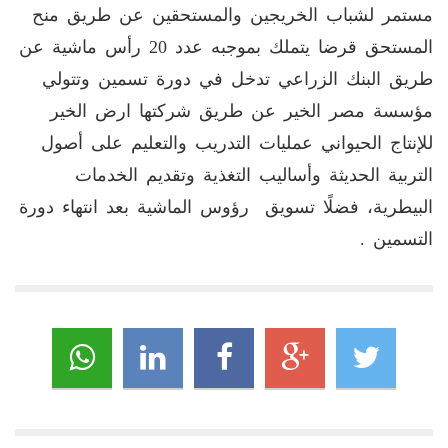
مستمر لشباب الخريجين والمستحقين عن طريق منح
المستحق قرضا يتملك بموجبه عدد 20 رأس ماشية عن
طريق البنك الزراعي تدخل في دورة تسمين وتتولي
مؤسسة مصر الخير عن طريق شركتها ارض الخير
للإنتاج الحيواني عمليات التدريب والتعليم على أصول
التربية الحديثة وأساليب التغذية وتقديم الخدمات
البيطرية، فضلًا تسويق رؤوس الماشية بعد انتهاء دورة
التسمين .