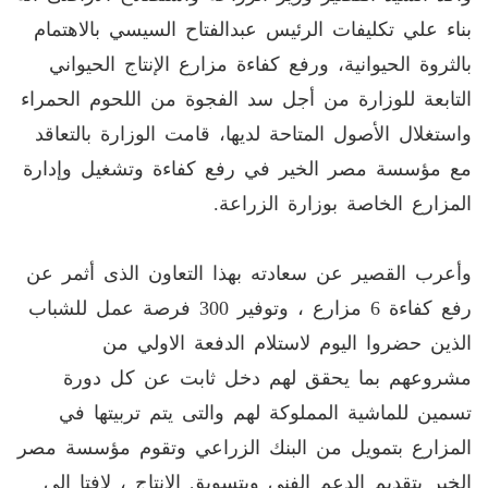
بناء علي تكليفات الرئيس عبدالفتاح السيسي بالاهتمام
بالثروة الحيوانية، ورفع كفاءة مزارع الإنتاج الحيواني
التابعة للوزارة من أجل سد الفجوة من اللحوم الحمراء
واستغلال الأصول المتاحة لديها، قامت الوزارة بالتعاقد
مع مؤسسة مصر الخير في رفع كفاءة وتشغيل وإدارة
المزارع الخاصة بوزارة الزراعة.
وأعرب القصير عن سعادته بهذا التعاون الذى أثمر عن
رفع كفاءة 6 مزارع ، وتوفير 300 فرصة عمل للشباب
الذين حضروا اليوم لاستلام الدفعة الاولي من
مشروعهم بما يحقق لهم دخل ثابت عن كل دورة
تسمين للماشية المملوكة لهم والتى يتم تربيتها في
المزارع بتمويل من البنك الزراعي وتقوم مؤسسة مصر
الخير بتقديم الدعم الفنى وبتسويق الإنتاج ، لافتا إلى