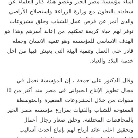
أمناء مؤسسة مصر الخير وعضو هيئة كبار العلماء عن
سعادته بالتعاون مع وزارة الزراعة واستصلاح الأراضي
والذي أثمر عن فرص عمل للشباب وخلق مشروعات
توفر لهم حياة كريمة تمكنهم من إعالة أسرهم وهذا هو
الهدف الاساسي للمؤسسة وهو تنمية الانسان وجعله
قادر على العمل وتنمية البيئة التى يعيش فيها من اجل
خدمة البلاد والعباد.
وقال الدكتور على جمعة ، إن المؤسسة تعمل في
مجال تطوير الإنتاج الحيواني في مصر منذ أكثر من 10
سنوات من خلال المشروعات الصغيرة والمتوسطة
الممنوحة للشباب والفتيات بمزارع مؤسسة مصر الخير
بالمحافظات المختلفة، وخلق صغار رجال أعمال
وتحقيق اعلى عائد أرباح لهم بإتباع أحدث أساليب