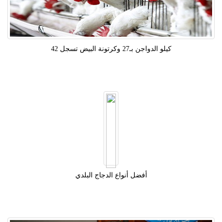
كيلو الدواجن بـ27 وكرتونة البيض تسجل 42
أفضل أنواع الدجاج البلدي