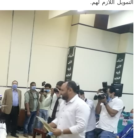
التمويل اللازم لهم.