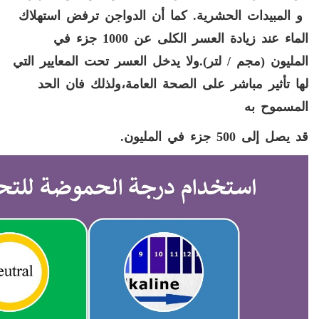
و المبيدات الحشرية. كما أن الدواجن ترفض استهلاك
الماء عند زيادة العسر الكلى عن 1000 جزء في
المليون (مجم / لتر).ولا يدخل العسر تحت المعايير التي
لها تأثير مباشر على الصحة العامة،ولذلك فان الحد
المسموح به
قد يصل إلى 500 جزء في المليون.