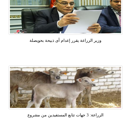
وزير الزراعة يقرر إعدام أى ذبيحة بحويصلة
الزراعة: 3 جهات تتابع المستفيدين من مشروع