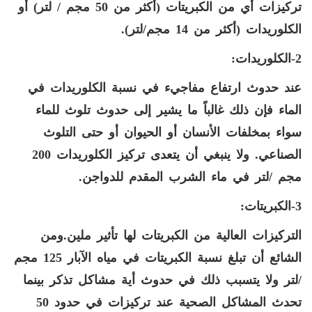
تركيزات أي من الكبريتات (أكثر من 50 مجم / لتر) أو
الكلوريدات (أكثر من 14 مجم/لتر).
2-الكلوريدات:
عند حدوث ارتفاع مفاجيء في نسبة الكلوريدات في
الماء فإن ذلك غالباً ما يشير إلى حدوث تلوث للماء
سواء بمخلفات الأنسان أو الحيوان أو حتى التلوث
الصناعي. ولا ينبغي أن يتعدى تركيز الكلوريدات 200
مجم /لتر في ماء الشرب المقدم للدواجن.
3-الكبريتات:
التركيزات العالية من الكبريتات لها تأثير ملين.ومن
الشائع أن تبلغ نسبة الكبريتات في مياه الآبار 125 مجم
/لتر ولا يتسبب ذلك في حدوث أية مشاكل تذكر بينما
تحدث المشاكل الصحية عند تركيزات في حدود 50