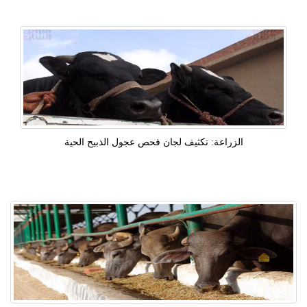
الزراعة: تكثيف لجان فحص عجول الذبيح الحية