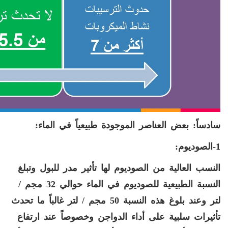
سادساً: بعض العناصر الموجودة طبيعياً في الماء:
1-الصوديوم:
النسب العالية من الصوديوم لها تأثير مدر للبول وتبلغ
النسبة الطبيعية للصوديوم في الماء حوالي 32 مجم /
لتر وعند بلوغ هذه النسبة 50 مجم / لتر غالباً ما تحدث
تأثيرات سلبية على أداء الدواجن وخصوصاً عند ارتفاع