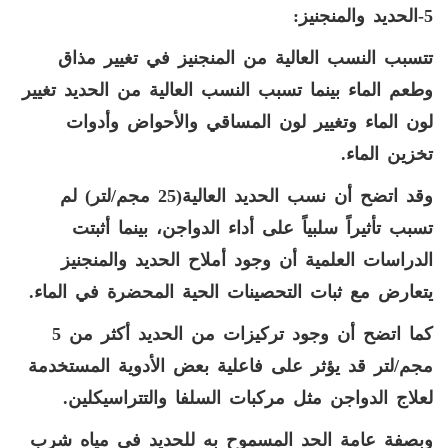
5-الحديد والمنجنيز:
تتسبب النسب العالية من المنجنيز في تغيير مذاق
وطعم الماء بينما تسبب النسب العالية من الحديد تغيير
لون الماء وتغيير لون المساقي والأحواض وأدوات
تخزين الماء.
وقد اتضح أن نسب الحديد العالية(25 مجم/لتر) لم
تسبب تأثيراً سلبياً على أداء الدواجن، بينما أثبتت
الدراسات العلمية أن وجود أملاح الحديد والمنجنيز
يتعارض مع ثبات التحصينات الحية المحضرة في الماء.
كما اتضح أن وجود تركيزات من الحديد أكثر من 5
مجم/لتر قد يؤثر على فاعلية بعض الأدوية المستخدمة
لعلاج الدواجن مثل مركبات السلفا والتتراسيكلين.
وبصفة عامة الحد المسموح به للحديد في مياه شرب