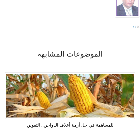
×
›
‹
الموضوعات المشابهه
للمساهمة في حل أزمة أعلاف الدواجن.. التموين