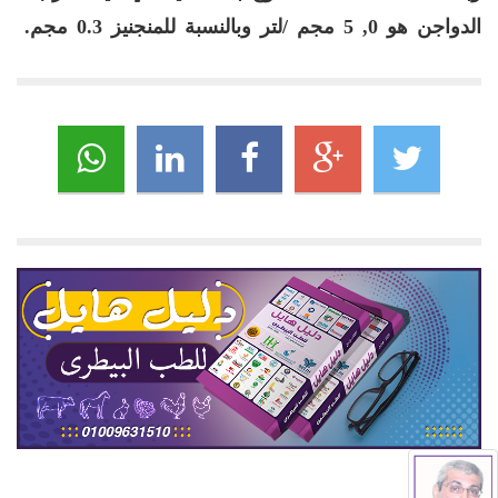
الدواجن هو 0, 5 مجم /لتر وبالنسبة للمنجنيز
0.3
مجم.