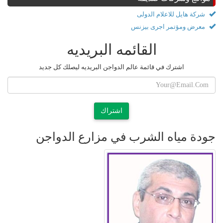
شركة هايل للاعلام الدولى
معرض ومؤتمر اجرى بيزنس
القائمه البريديه
اشترك في قائمة عالم الدواجن البريديه ليصلك كل جديد
اشتراك
جودة مياه الشرب في مزارع الدواجن