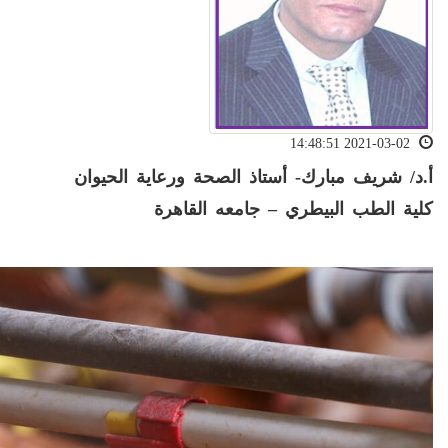
2021-03-02 14:48:51
أ.د/ شريف مبارك- أستاذ الصحة ورعاية الحيوان
كلية الطب البيطري – جامعه القاهرة