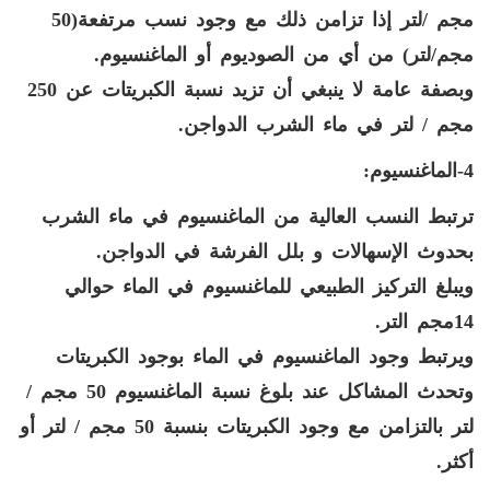
مجم /لتر إذا تزامن ذلك مع وجود نسب مرتفعة(50
مجم/لتر) من أي من الصوديوم أو الماغنسيوم.
وبصفة عامة لا ينبغي أن تزيد
نسبة الكبريتات عن 250
مجم / لتر في ماء الشرب الدواجن.
4-الماغنسيوم:
ترتبط النسب العالية من الماغنسيوم في ماء الشرب
بحدوث الإسهالات و بلل الفرشة في الدواجن.
ويبلغ التركيز الطبيعي للماغنسيوم في الماء حوالي
14مجم التر.
ويرتبط وجود الماغنسيوم في الماء بوجود الكبريتات
وتحدث المشاكل عند بلوغ نسبة الماغنسيوم 50 مجم /
لتر بالتزامن مع وجود الكبريتات بنسبة 50 مجم / لتر أو
أكثر.