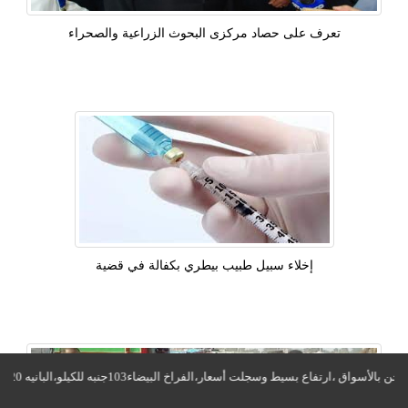
تعرف على حصاد مركزى البحوث الزراعية والصحراء
إخلاء سبيل طبيب بيطري بكفالة في قضية