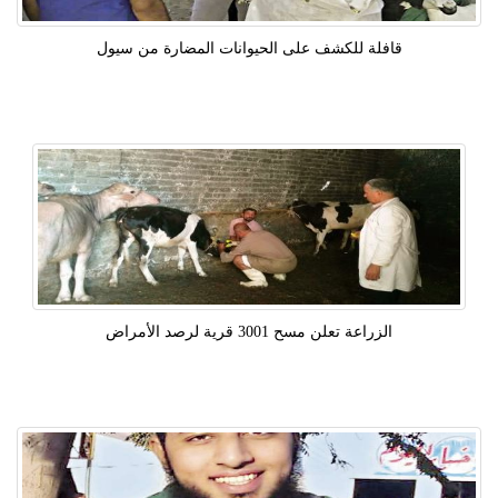
قافلة للكشف على الحيوانات المضارة من سيول
الزراعة تعلن مسح 3001 قرية لرصد الأمراض