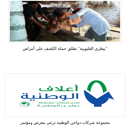
"بيطرى القليوبية" تطلق حملة الكشف على أمراض
مجموعة شركات دواجن الوطنية ترعى معرض ومؤتمر