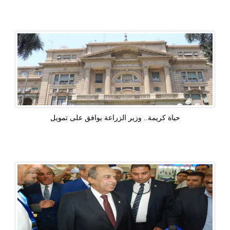
حياة كريمة.. وزير الزراعة يوافق على تمويل