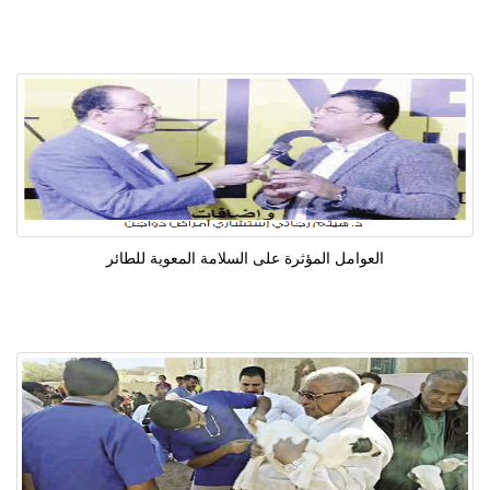
العوامل المؤثرة على السلامة المعوية للطائر