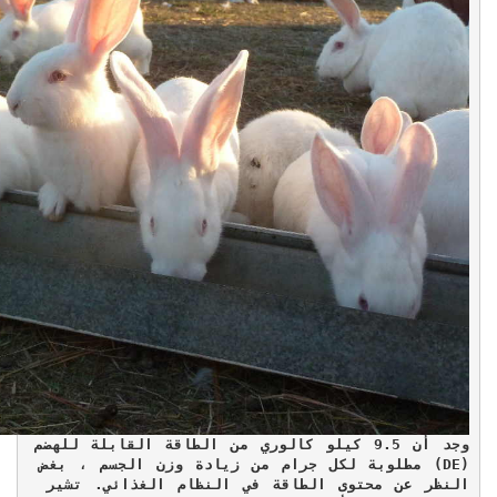
وجد أن 9.5 كيلو كالوري من الطاقة القابلة للهضم 
(
DE
) مطلوبة لكل جرام من زيادة وزن الجسم ، بغض 
النظر عن محتوى الطاقة في النظام الغذائي. تشير 