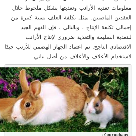
معلومات تغذية الأرانب وتغذيتها بشكل ملحوظ خلال
العقدين الماضيين. تمثل تكلفة العلف نسبة كبيرة من
إجمالي تكلفة الإنتاج ، وبالتالي ، فإن الفهم الجيد
للتغذية السليمة والتغذية ضروري لإنتاج الأرانب
الاقتصادي الناجح. تم اعتماد الجهاز الهضمي للأرنب جيدًا
لاستخدام الأعلاف والأعلاف من أصل نباتي.
:
Coprophagy