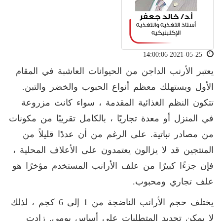
2021-05-25 14:00:06
يعتبر الأرنب الداجن من الحيوانات العاشبة في المقام
الأول ويستهلك معظم أنواع الحبوب والخضر والتبن.
تتكون النظم الغذائية المقدمة ، سواء كانت مزروعة
في المنزل أو معدة تجاريًا ، بالكامل تقريبًا من مكونات
من مصادر نباتية. على الرغم من أن عددًا قليلاً من
المنتجين قد لا يزالون يعتمدون على الأعلاف المحلية ،
فإن جزءًا كبيرًا من علف الأرانب المستخدم مؤخرًا هو
علف تجاري ومحبوب.
يختلف حجم الأرانب الناضجة من 1 إلى 6 كجم ، لذلك
لا يمكن تحديد المتطلبات على أساس يومي. زادت