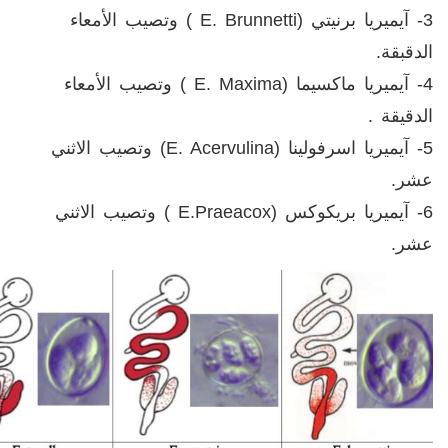
3- آيميريا برنيتي
( E. Brunnetti)
وتصيب الأمعاء
الدقبقة
.
4- آيميريا ماكسيما
( E. Maxima)
وتصيب الأمعاء
الدقيقة .
5- آيميريا اسرفولينا
(E. Acervulina)
وتصيب الاثني
عشر
.
6- آيميريا بريكوكس
( E.Praeacox)
وتصيب الاثني
عشر
.