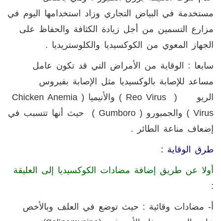
مستخدمة في البياض التجاري وزاد استخدامها اليوم في
مزارع التسمين من أجل زيادة الكثافة والحفاظ على
الجهاز المعوي من الكوكسيديا والكلوستريديا .
سابعا : الوقاية من الأمراض التي قد تكون عامل
مساعد للإصابة بالوكسيديا مثل الإصابة بفيروس
الريو (
Reo Virus
) والأنيميا (
Chicken Anemia
Virus
) والجمبورو (
( Gumboro
حيث أنها تتسبب في
إضعاف مناعة الطائر .
طرق الوقاية :
أولا عن طريق إضافة مضادات الكوكسيديا إلى العليقة
:
أ- مضادات وقائية : حيث توضع في العلف وبالأخص