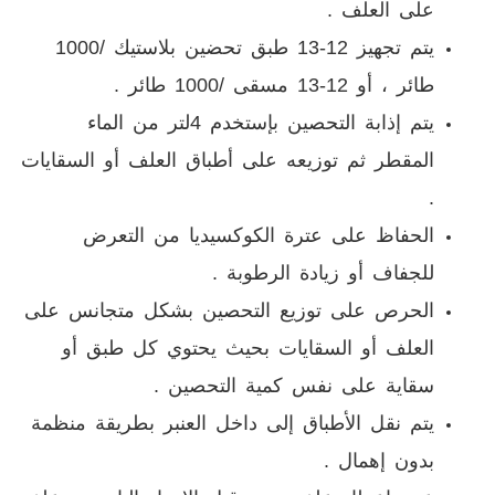
على العلف .
يتم تجهيز 12-13 طبق تحضين بلاستيك /1000
طائر ، أو 12-13 مسقى /1000 طائر .
يتم إذابة التحصين بإستخدم 4لتر من الماء
المقطر ثم توزيعه على أطباق العلف أو السقايات
.
الحفاظ على عترة الكوكسيديا من التعرض
للجفاف أو زيادة الرطوبة .
الحرص على توزيع التحصين بشكل متجانس على
العلف أو السقايات بحيث يحتوي كل طبق أو
سقاية على نفس كمية التحصين .
يتم نقل الأطباق إلى داخل العنبر بطريقة منظمة
بدون إهمال .