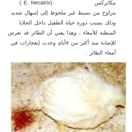
نيكاتركس
E. Necatrix)
)
يتراوح من بسيط غير ملحوظ إلى إسهال شديد
وذلك بسبب دورة حياة الطفيل داخل الخلايا
المبطنة للأمعاء ، وهذا يعني أن الطائر قد تعرض
للإصابة منذ أكثر من 4أيام وحدث إنفجارات في
أمعاء الطائر .