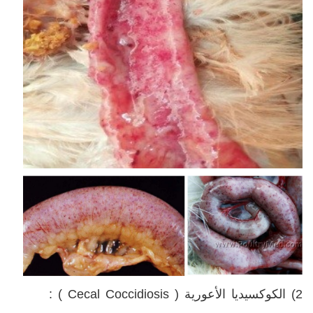
2) الكوكسيديا الأعورية (
Cecal Coccidiosis
) :