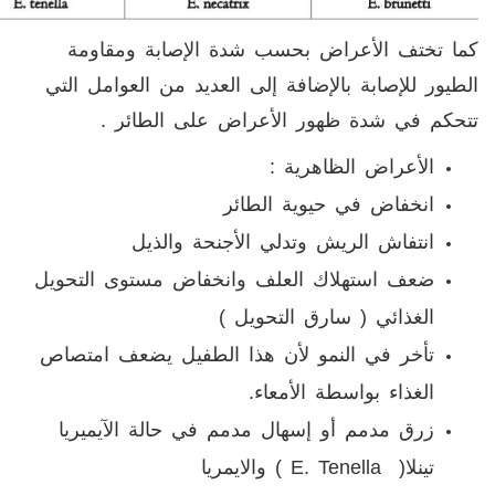
كما تختف الأعراض بحسب شدة الإصابة ومقاومة
الطيور للإصابة بالإضافة إلى العديد من العوامل التي
تتحكم في شدة ظهور الأعراض على الطائر .
الأعراض الظاهرية :
انخفاض في حيوية الطائر
انتفاش الريش وتدلي الأجنحة والذيل
ضعف استهلاك العلف وانخفاض مستوى التحويل
الغذائي ( سارق التحويل )
تأخر في النمو لأن هذا الطفيل يضعف امتصاص
الغذاء بواسطة الأمعاء.
زرق مدمم أو إسهال مدمم في حالة الآيميريا
تينلا(
( E. Tenella
والايمريا