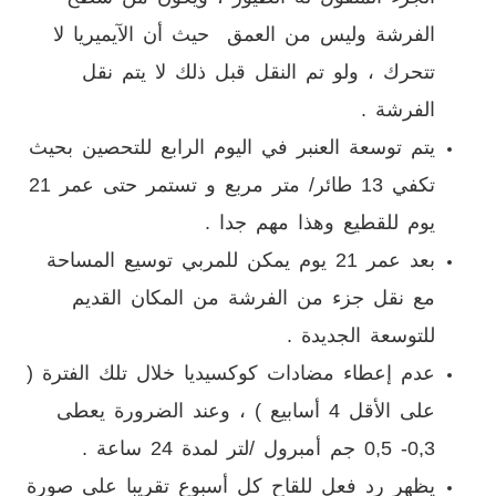
الفرشة وليس من العمق حيث أن الآيميريا لا
تتحرك ، ولو تم النقل قبل ذلك لا يتم نقل
الفرشة .
يتم توسعة العنبر في اليوم الرابع للتحصين بحيث
تكفي 13 طائر/ متر مربع و تستمر حتى عمر 21
يوم للقطيع وهذا مهم جدا .
بعد عمر 21 يوم يمكن للمربي توسيع المساحة
مع نقل جزء من الفرشة من المكان القديم
للتوسعة الجديدة .
عدم إعطاء مضادات كوكسيديا خلال تلك الفترة (
على الأقل 4 أسابيع ) ، وعند الضرورة يعطى
3
,
0- 5
,
0 جم أمبرول /لتر لمدة 24 ساعة .
يظهر رد فعل للقاح كل أسبوع تقريبا على صورة