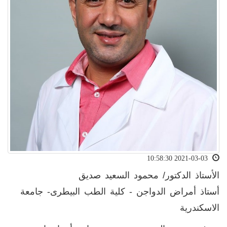
2021-03-03 10:58:30
الأستاذ الدكتور/ محمود السعيد صديق
أستاذ أمراض الدواجن - كلية الطب البيطرى- جامعة
الاسكندرية