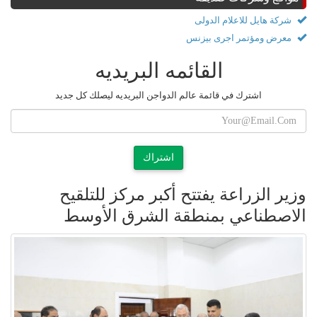
شركة هايل للاعلام الدولى
معرض ومؤتمر اجرى بيزنس
القائمه البريديه
اشترك في قائمة عالم الدواجن البريديه ليصلك كل جديد
اشتراك
وزير الزراعة يفتتح أكبر مركز للتلقيح
الاصطناعي بمنطقة الشرق الأوسط