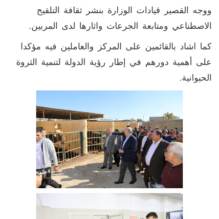
ووجه القصير قيادات الوزارة بنشر ثقافة التلقيح
الاصطناعي ومتابعة الجرعات واثارها لدى المربين.
كما اشاد بالقائمين على المركز والعاملين فيه مؤكدا
على أهمية دورهم في إطار رؤية الدولة لتنمية الثروة
الحيوانية.