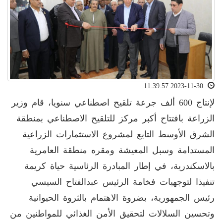
2023-11-30 11:39:57
لإنتاج 600 ألف جرعة تلقيح اصطناعي سنويا، قام وزير
الزراعة بافتتاح أكبر مركز للتلقيح الاصطناعي بمنطقة
الشرق الأوسط التابع لمشروع الاستثمارات الزراعية
المستدامة وسبل المعيشة ومقره منطقة العامرية
بالاسكندرية، في إطار المبادرة الرئاسية حياة كريمة
تنفيذا لتوجهيات فخامة الرئيس عبدالفتاح السيسي
رئيس الجمهورية، بضروة الاهتمام بالثروة الحيوانية
وتحسين السلالات لتحقيق الأمن الغذائي للمواطنين من