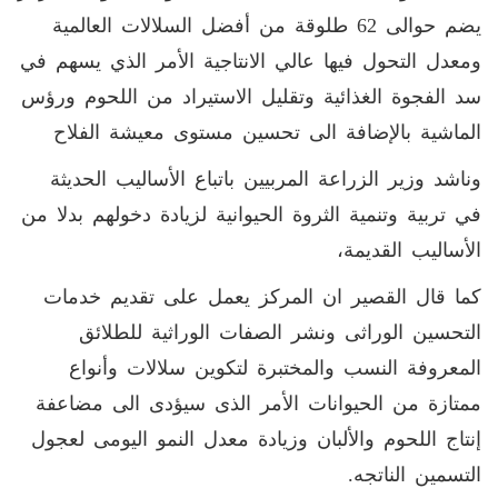
يضم حوالى 62 طلوقة من أفضل السلالات العالمية
ومعدل التحول فيها عالي الانتاجية الأمر الذي يسهم في
سد الفجوة الغذائية وتقليل الاستيراد من اللحوم ورؤس
الماشية بالإضافة الى تحسين مستوى معيشة الفلاح
وناشد وزير الزراعة المربيين باتباع الأساليب الحديثة
في تربية وتنمية الثروة الحيوانية لزيادة دخولهم بدلا من
الأساليب القديمة،
كما قال القصير ان المركز يعمل على تقديم خدمات
التحسين الوراثى ونشر الصفات الوراثية للطلائق
المعروفة النسب والمختبرة لتكوين سلالات وأنواع
ممتازة من الحيوانات الأمر الذى سيؤدى الى مضاعفة
إنتاج اللحوم والألبان وزيادة معدل النمو اليومى لعجول
التسمين الناتجه.