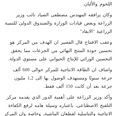
اللحوم والألبان.
وكان يرافقه المهندس مصطفى الصياد نائب وزير
الزراعة وبعض قيادات الوزارة والصندوق الدولى للتنمية
الزراعية "الايفاد"
وعقب الافتتاح قال القصير ان الهدف من المركز هو
تحسين جودة المنتج النهائي من الجرعات مما يحقق
التحسين الوراثي للإنتاج الحيواني على مستوي الدولة.
واضاف ان الطاقة الانتاجية للمركز حوالى 600 ألف
جرعة سنويًا ومستهدف الوصول بها الى 1,2 مليون
جرعة بعد أن كانت 150 ألف فقط.
وأكد وزير الزراعة على أهمية الدور الذي يقدمه مركز
التلقيح الاصطناعى، باعتباره وسيلة هامه لرفع الكفاءة
الانتاجية والتناسلية لقطعان الماشية، وخاصة وان المركز