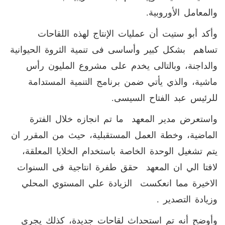
والمعامل الأوروبية.
وأكد أبو ستيت أن عمليات الإنتاج لهذه اللقاحات
تساهم بشكل كبير وأساسى فى تنمية الثروة الحيوانية
والداجنة، وبالتالى يخدم على مشروع المليون رأس
ماشية، والذي يأتي ضمن برنامج التنمية المستدامة
للرئيس عبد الفتاح السيسى.
واستعرض مدير المعهد ما تم انجازه خلال الفترة
الماضية، وخطة العمل المستقبلية، حيث من المقرر ان
يتم تشغيل الوحدة الخاصة باستخدام الخلايا المعلقة،
لافتا الي ان المعهد حقق طفرة انتاجية فى السنوات
اﻻخيرة مما انعكست الزيادة علي المستوي المحلي
وزيادة التصدير .
وأوضح أنه تم استحداث لقاحات جديدة، كذلك يجرى