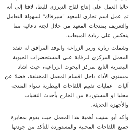
حاليا العمل على إنتاج لقاح الديرزى للبط، لافتا إلى أنه
تم عمل اسم تجارى للمعهد "سيرفاك" لسهولة التعامل
والتعريف بمنتجات المعهد من خلال لجنة دعائية مما
ينعكس علي زيادة المبيعات.
وشملت زيارة وزير الزراعة والوفد المرافق له تفقد
المعمل المركزى للرقابة على المستحضرات الحيوية
البيطرية التابع لمركز البحوث الزراعية، حيث اشاد
بمستوى الأداء داخل اقسام المعمل المختلفة، فضلا عن
آليات عمليات تقييم اللقاحات البيطرية سواء المنتجه
محليا او المستوردة من الخارج بأحدث التقنيات
والأجهزة الحديثة.
وأكد أبو ستيت أهمية هذا المعمل حيث يقوم بمعايرة
جميع اللقاحات المحلية والمستوردة للتأكد من جودتها