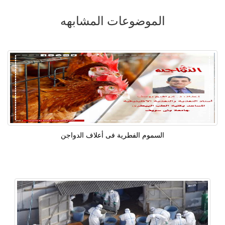
الموضوعات المشابهه
السموم الفطرية فى أعلاف الدواجن