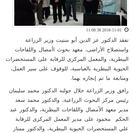
2018-11-01 11:08:38
تفقد الدكتور عز الدين أبو ستيت وزير الزراعة
واستصلاح الأراضى، معهد بحوث اأمصال واللقاحات
البيطرية، والمعمل المركزى للرقابة على المستحضرات
الحيوية البيطرية بالعباسية، للوقوف على سير العمل،
ومتابعة ما تم إنجازه بهما.
رافق وزير الزراعة خلال جولته الدكتور محمد سليمان
رئيس مركز البحوث الزراعية، والدكتور محمد سعد
مدير معهد الأمصال واللقاحات البيطرية، والدكتور عبد
الحكم محمود على مدير المعمل المركزى للرقابة
علي المستحضرات الحيوية البيطرية، والدكتور ممتاز