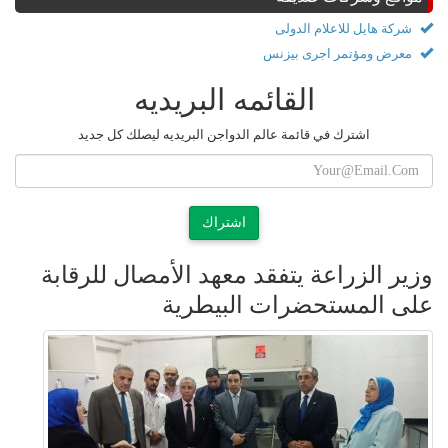
شركة هايل للاعلام الدولى
معرض ومؤتمر اجرى بيزنس
القائمه البريديه
اشترك في قائمة عالم الدواجن البريديه ليصلك كل جديد
اشتراك
وزير الزراعة يتفقد معهد الأمصال للرقابة
على المستحضرات البيطرية