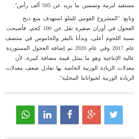
مستفيد لتربية وتسمين ما يزيد عن 505 ألف رأس".
وتابع: "المشروع القومي للبتلو استهدف منع ذبح
العجول في أوزان صغيرة تقل عن 100 كجم، فأصبحت
نسبة اللحوم أعلى، وبدأنا بالبقر والجاموس في منتصف
عام 2017 وفي عام 2020 تم إضافة العجول المستوردة
عالية الإنتاجية وهو ما يمثل قيمة مضافة كبيرة، لأن
معدلات الزيادة الوزنية الخاصة بها تعادل ضعف معدلات
الزيادة الوزنية لحيواناتنا المحلية".