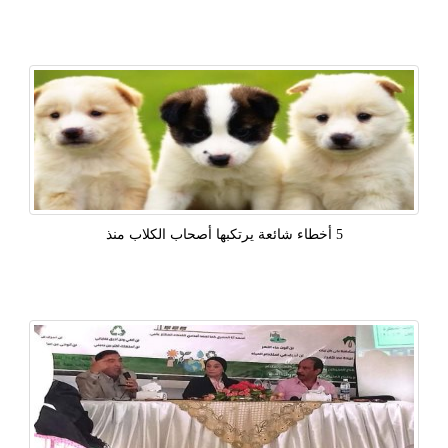
5 أخطاء شائعة يرتكبها أصحاب الكلاب منذ