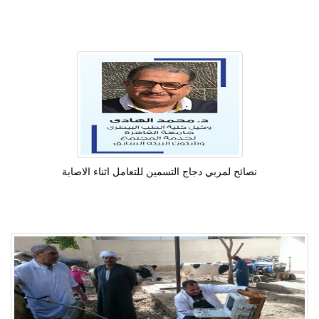
نصائح لمربي دجاج التسمين للتعامل اثناء الاصابة