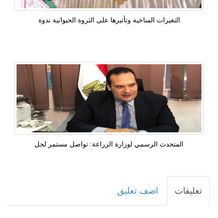
التغيرات المناخية وتأثيرها على الثروة الحيوانية ندوة
المتحدث الرسمي لوزارة الزراعة: تواصل مستمر لحل
تعليقات
اضف تعليق