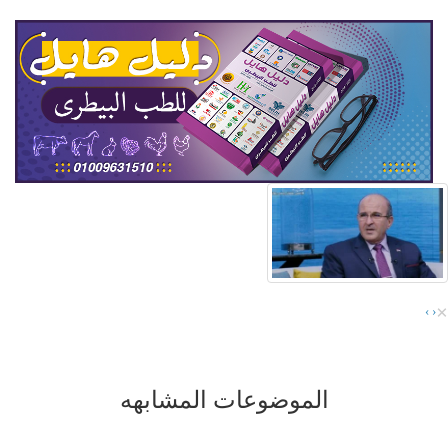
×
›
‹
الموضوعات المشابهه