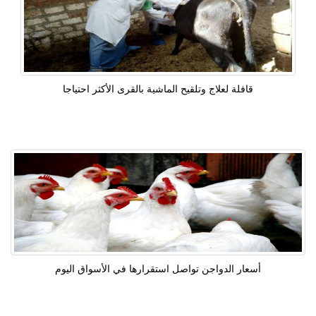
قافلة لعلاج وتلقيح الماشية بالقرى الأكثر احتياجا
أسعار الدواجن تواصل استقرارها في الأسواق اليوم