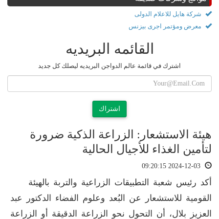
شركة هايل للاعلام الدولى
معرض ومؤتمر اجرى بيزنس
القائمه البريديه
اشترك في قائمة عالم الدواجن البريديه ليصلك كل جديد
اشتراك
هيئة الاستشعار: الزراعة الذكية ضرورة
لتأمين الغذاء للأجيال الحالية
2024-12-03 09:20:15
أكد رئيس شعبة التطبيقات الزراعية والتربة بالهيئة
القومية للاستشعار عن البُعد وعلوم الفضاء الدكتور عبد
العزيز بلال، أن التحول نحو الزراعة الدقيقة أو الزراعة