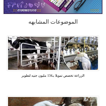
الموضوعات المشابهه
الزراعة تخصص تمويلا بـ134 مليون جنيه لتطوير