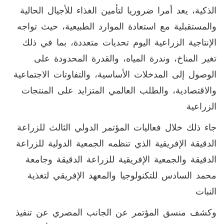
الذكية، يعد أمرا ضروريا لتأمين الغذاء للأجيال الحالية
والمستقبلية مع استعادة الموارد الطبيعية، حيث تواجه
الإنتاجية الزراعية اليوم تحديات متعددة، بما في ذلك
تغير المناخ، وندرة المياه، والقدرة المحدودة على
الوصول إلى المدخلات الأساسية، والتفاوتات الاجتماعية
والاقتصادية، والطلب العالمي المتزايد على المنتجات
الزراعية
جاء ذلك خلال فعاليات المؤتمر الدولي الثالث للزراعة
الدقيقة الإفريقية الذي تنظمه الجمعية الدولية للزراعة
الدقيقة والجمعية الإفريقية للزراعة الدقيقة وجامعة
محمد السادس للتكنولوجيا والمعهد الإفريقي لتغذية
النبات
وكشف منسق المؤتمر عن الجانب المصري عن تنفيذ