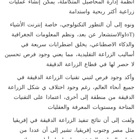
أنظمة إدارة المحاصيل المتكاملة، يمكن إنشاء عمليات
زراعية أكثر ربحية واستدامة
ونوه إلى أن التطور التكنولوجي، خاصة إنترنت الأشياء
(IoTوالاستشعار عن بعد، ونظم المعلومات الجغرافية
والذكاء الاصطناعي، يخلق اضطرابات سريعة في
أساليب الزراعة التقليدية، مما يعني وجود فرص تحسين
لا حصر لها في قطاع الزراعة الدقيقة
وأكد وجود فرص لتبني تقنيات الزراعة الدقيقة في
جميع أنحاء العالم، رغم وجود اختلاف ي شكل الزراعة
الدقيقة من منطقة إلى أخرى، اعتمادا على التقنيات
المتاحة ومستويات المعرفة والعقليات
ولفت إلى أن نتائج تنفيذ الزراعة الدقيقة في إفريقيا
مثل مصر وجنوب إفريقيا، تشير إلى أن عددا من