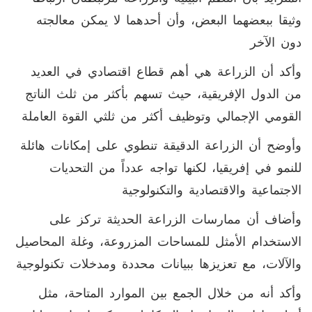
وثيقا ببعضهما البعض، وأن أحدهما لا يمكن معالجته
دون الآخر
وأكد أن الزراعة هي أهم قطاع اقتصادي في العديد
من الدول الإفريقية، حيث تسهم بأكثر من ثلث الناتج
القومي الإجمالي وتوظيف أكثر من ثلثي القوة العاملة
وأوضح أن الزراعة الدقيقة تنطوي على إمكانات هائلة
للنمو في إفريقيا، لكنها تواجه عدداً من التحديات
الاجتماعية والاقتصادية والتكنولوجية
وأضاف أن ممارسات الزراعة الحديثة تركز على
الاستخدام الأمثل للمساحات المزروعة، وغلة المحاصيل
والآلات، مع تعزيزها ببيانات محددة ومدخلات تكنولوجية
وأكد أنه من خلال الجمع بين الموارد المتاحة، مثل