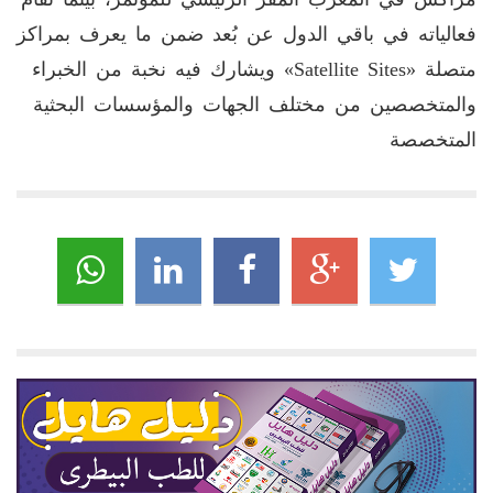
فعالياته في باقي الدول عن بُعد ضمن ما يعرف بمراكز
متصلة «Satellite Sites» ويشارك فيه نخبة من الخبراء
والمتخصصين من مختلف الجهات والمؤسسات البحثية
المتخصصة