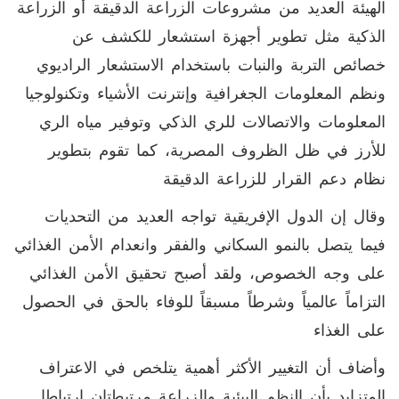
الهيئة العديد من مشروعات الزراعة الدقيقة أو الزراعة
الذكية مثل تطوير أجهزة استشعار للكشف عن
خصائص التربة والنبات باستخدام الاستشعار الراديوي
ونظم المعلومات الجغرافية وإنترنت الأشياء وتكنولوجيا
المعلومات والاتصالات للري الذكي وتوفير مياه الري
للأرز في ظل الظروف المصرية، كما تقوم بتطوير
نظام دعم القرار للزراعة الدقيقة
وقال إن الدول الإفريقية تواجه العديد من التحديات
فيما يتصل بالنمو السكاني والفقر وانعدام الأمن الغذائي
على وجه الخصوص، ولقد أصبح تحقيق الأمن الغذائي
التزاماً عالمياً وشرطاً مسبقاً للوفاء بالحق في الحصول
على الغذاء
وأضاف أن التغيير الأكثر أهمية يتلخص في الاعتراف
المتزايد بأن النظم البيئية والزراعة مرتبطتان ارتباطا