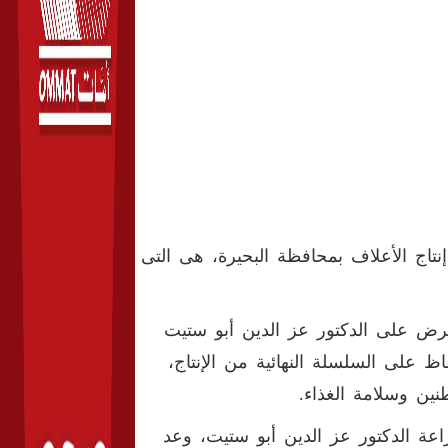
نتاج الأعلاف بمحافظة البحيرة، هى التى
رض على الدكتور عز الدين أبو ستيت
ظ على السلسلة النهائية من الإنتاج،
ين وسلامة الغذاء.
اعة الدكتور عز الدين أبو ستيت، وعد