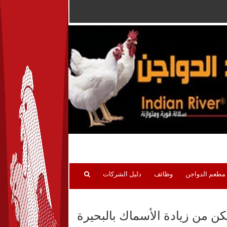
مطعم الدواجن
وظائف
دليل الشركات
كن من زيادة الأسماك بالبحيرة