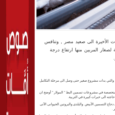
 الأخيرة الى صعيد مصر , وتنافس
صغار المربين منها ارتفاع درجة
التي بدات مشروع صغير حتى وصل الى مرحلة التكامل
متخصصة في مشروعات تسمين البط " المولار " أوضح ان
 حاجته الى خبرات كبيرة في التربية.
اج التسمين الأبيض والبلدى والبروتين الحيوانى الآتى
 .