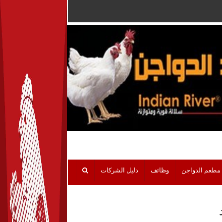
مطعم الدواجن
وظائف
دليل الشركات