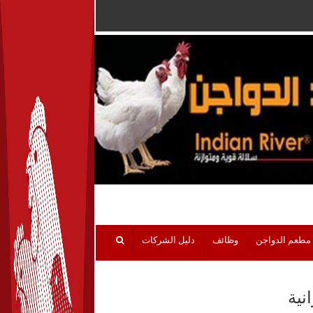
مطعم الدواجن
وظائف
دليل الشركات