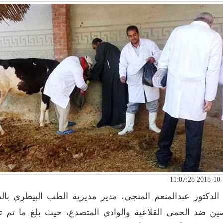
الدكتور عبدالمنعم المنجي، مدير مديرية الطب البيطري بالد