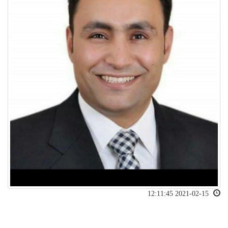
2021-02-15 12:11:45