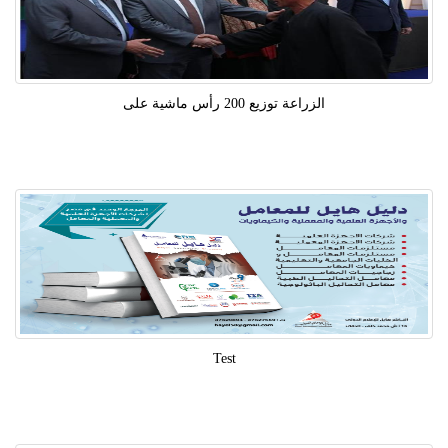
الزراعة توزيع 200 رأس ماشية على
Test