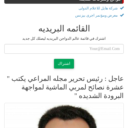
شركة هايل للاعلام الدولى
معرض ومؤتمر اجرى بيزنس
القائمه البريديه
اشترك في قائمة عالم الدواجن البريديه ليصلك كل جديد
اشتراك
عاجل : رئيس تحرير مجله المراعي يكتب "
عشرة نصائح لمربي الماشية لمواجهة
البرودة الشديده "