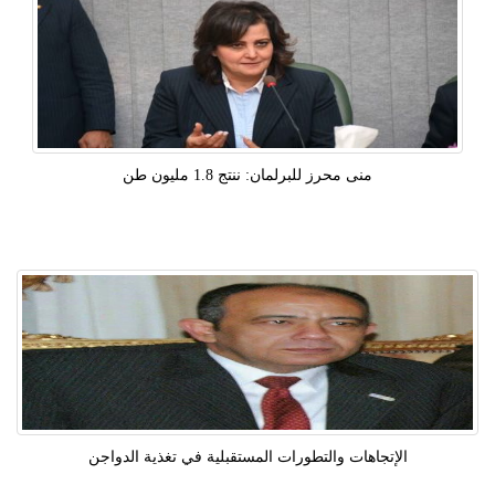
منى محرز للبرلمان: ننتج 1.8 مليون طن
الإتجاهات والتطورات المستقبلية في تغذية الدواجن