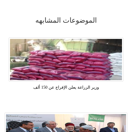
الموضوعات المشابهه
وزير الزراعة يعلن الإفراج عن 150 ألف