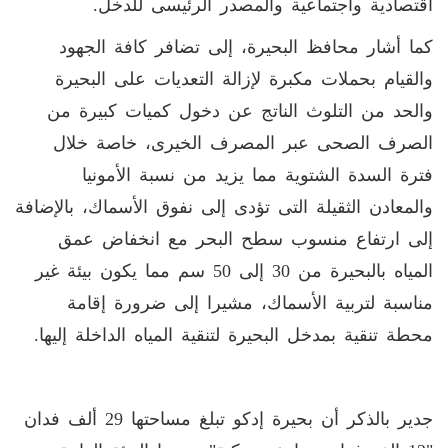
اقتصادية واجتماعية والمصدر الرئيسى للدخل.
كما أشار محافظ البحيرة، إلى تضافر كافة الجهود
والقيام بحملات مكبرة لإزالة التعديات على البحيرة
والحد من التلوث الناتج عن دخول كميات كبيرة من
الصرف الصحى عبر المصرف الخيرى، خاصة خلال
فترة السدة الشتوية مما يزيد من نسبة الأمونيا
والمعادن الثقيلة التى تؤدى إلى نفوق الأسماك، بالإضافة
إلى ارتفاع منسوب سطح البحر مع انخفاض عمق
المياه بالبحيرة من 30 إلى 50 سم مما يكون بيئة غير
مناسبة لتربية الأسماك، مشيرا إلى ضرورة إقامة
محطة تنقية بمدخل البحيرة لتنقية المياه الداخلة إليها.
جدير بالذكر أن بحيرة إدكو تبلغ مساحتها 29 ألف فدان