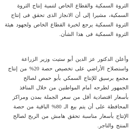
الثروة السمكية والقطاع الخاص لتنمية إنتاج الثروة
السمكية، مشيرا إلى أن الانجاز الذى تحقق فى إنتاج
الثروة السمكية يرجع لخبرة القطاع الخاص ولجهود هيئة
الثروة السمكية فى هذا الشأن.
وأعلن الدكتور عز الدين أبو ستيت وزير الزراعة
واستصلاح الأراضي على تخصيص حصة 20% من إنتاج
مجمع برسيق للإنتاج السمكي بأبو حمص لصالح
الجمهور لطرحه أمام المواطنين من خلال المنافذ
بأسعار اقتصادية أقل من سعر الجملة بمدن ومراكز
المحافظة على أن يتم بيع الـ 80% الباقية من حصة
الإنتاج بأسعار مناسبة تحقق هامش من الربح لصالح
المنتج والتاجر.