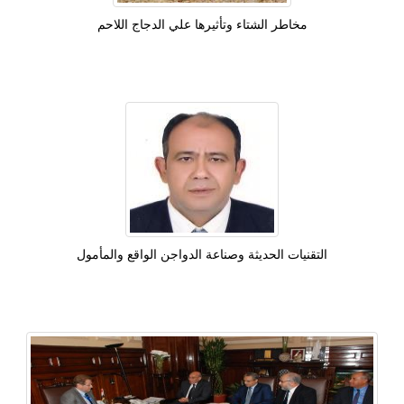
مخاطر الشتاء وتأثيرها علي الدجاج اللاحم
التقنيات الحديثة وصناعة الدواجن الواقع والمأمول