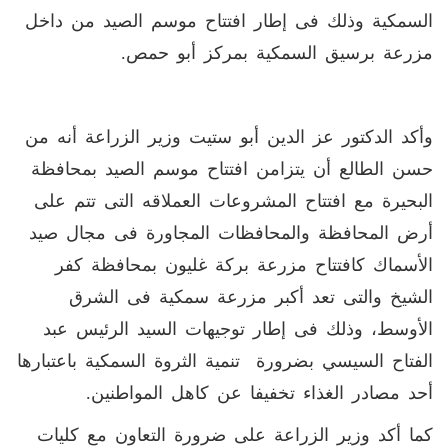
السمكية وذلك فى إطار افتتاح موسم الصيد من داخل
مزرعة برسيق السمكية بمركز أبو حمص.
وأكد الدكتور عز الدين أبو ستيت وزير الزراعة أنه من
حسن الطالع أن يتزامن افتتاح موسم الصيد بمحافظة
البحيرة مع افتتاح المشروعات العملاقه التى تتم على
أرض المحافظة والمحافظات المجاورة فى مجال صيد
الأسماك كافتتاح مزرعة بركة غليون بمحافظة كفر
الشيخ والتى تعد أكبر مزرعة سمكية فى الشرق
الأوسط، وذلك فى إطار توجيهات السيد الرئيس عبد
الفتاح السيسي بضرورة تنمية الثروة السمكية باعتبارها
أحد مصادر الغذاء تخفيفا عن كاهل المواطنين.
كما أكد وزير الزراعة على ضرورة التعاون مع كليات