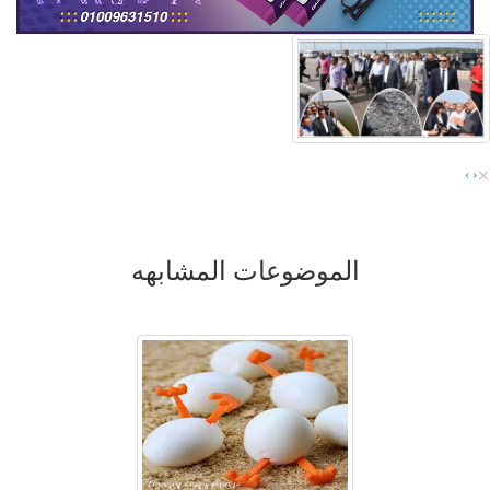
×
›
‹
الموضوعات المشابهه