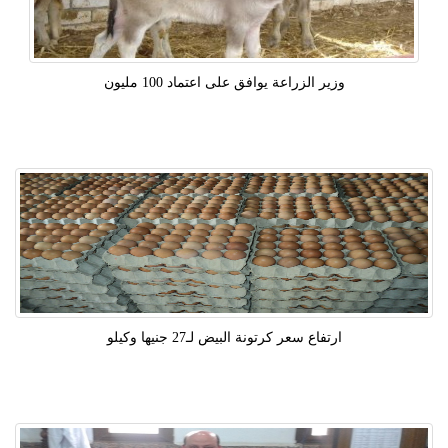
وزير الزراعة يوافق على اعتماد 100 مليون
ارتفاع سعر كرتونة البيض لـ27 جنيها وكيلو