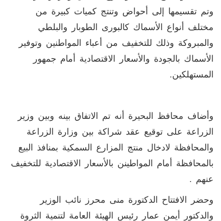
وتم تقسيمها إلى أحواض وتنتج كميات كبيرة من
مختلف أنواع الأسماك كالبورى الطوبار والبلطي
والمبروكة وذلك للتخفيف من أعباء المواطنين وتوفير
الأسماك بالجودة والأسعار الاقتصادية أمام جمهور
المستهلكين.
وأضاف محافظ البحيرة أنه تم الاتفاق بينه وبين وزير
الزراعة على توقيع عقد شراكة بين وزارة الزراعة
والمحافظة لادخال منتج المزارع السمكية بمنافذ البيع
بالمحافظة أمام المواطينن بالأسعار الاقتصادية للتخفيف
عنهم .
وحضر الافتتاح الدكتورة منى محرز نائب الوزير
والدكتور أيمن عمار رئيس الهيئة العامة لتنمية الثروة