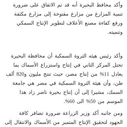
وأكد محافظ البحيرة أنه قد تم الاتفاق على ضرورة
تنمية المزارع من مزارع مفتوحة إلى مزارع مكثفة
ورفع كفاءة مصنع الأعلاف لتطوير الإنتاج السمكي
وتنميته.
وأكد رئيس هيئه الثروة السمكية أن محافظة البحيرة
تحتل المركز الثاني في إنتاج واستزراع الأسماك بما
يعادل 11% من إنتاج مصر، حيث تنتج مليون و820 ألف
طن، وأن هيئة الثروة السمكية في مصر هي جامعة
السمك، مشيرا إلى أن إنتاج بحيرة ناصر زاد هذا
الموسم من 50% الى 60%.
ومن جانبه أكد وزير الزراعة ضرورة تضافر كافة
الجهود لتحقيق الإنتاج المتميز من الأسماك والانتقال إلى