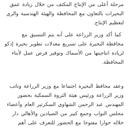
مرحلة أعلى من الإنتاج المكثف من خلال زيادة عمق
البحيرات بالتعاون مع المحافظة والهيئة الهندسية والري
لتعظيم الإنتاج.
كما أكد وزير الزراعة على أنه يتم التنسيق مع
محافظة البحيرة على تسريع معدلات تطوير بحيرة إدكو
لزيادة انتاجيتها من الأسماك وتوفير فرص عمل لأبناء
المحافظة.
وعقد محافظ البحيرة اجتماعا مع وزير الزراعة ونائب
وزير الزراعة ورئيس هيئة الثروة السمكية بحضور
المهندس عبد الرحمن الشهاوي السكرتير العام وأعضاء
مجلس النواب وجمع كبير من الصيادين والأهالي دار
خلاله حوارا مفتوحا مع الحضور للتعرف على أهم