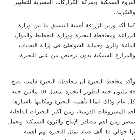
الثروة السمكية وشركة الكراركات المصرية للتطهير
والتكريك.
كما أكد وزير الزراعة أهمية التنسيق ما بين وزارة
الزراعة ومحافظة البحيرة ووزارة التخطيط والموارد
المائية والرى وحماية الشواطئ فى إزالة التعديات
والمزارع السمكية بدون ترخيص من على البحيرة.
وأكد محافظ البحيرة أن محافظة البحيرة قامت بضخ
46 مليون جنيه لتطوير البحيرة بمعدل 10 ملايين جنيه
كل عام وذلك ايمانا بأهمية البحيرة ومكانتها باعتبارها
أحد المشروعات القومية، ومن أكبر البحيرات الداخلية
بمصر ومن أهم مصادر الإنتاج والثروة السمكية ويعمل
بها حوالي 12 ألف صياد تمثل البحيرة لهم أهمية