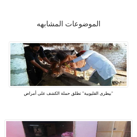
الموضوعات المشابهه
"بيطرى القليوبية" تطلق حملة الكشف على أمراض