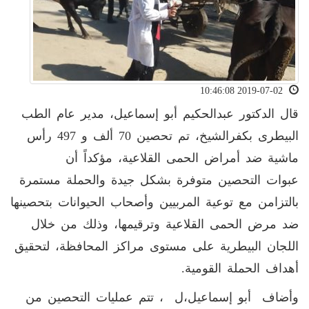
2019-07-02 10:46:08
قال الدكتور عبدالحكيم أبو إسماعيل، مدير عام الطب
البيطرى بكفرالشيخ، تم تحصين 70 ألف و 497 رأس
ماشية ضد أمراض الحمى القلاعية، مؤكداً أن
عبوات التحصين متوفرة بشكل جيدة والحملة مستمرة
بالتزامن مع توعية المربيين وأصحاب الحيوانات بتحصينها
ضد مرض الحمى القلاعية وترقيمها، وذلك من خلال
اللجان البيطرية على مستوى مراكز المحافظة، لتحقيق
أهداف الحملة القومية.
وأضاف أبو إسماعيل،ل ، تتم عمليات التحصين من