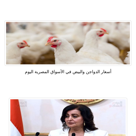
أسعار الدواجن والبيض في الأسواق المصرية اليوم