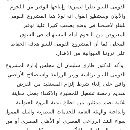
القومى للبتلو نظرا لتميزها وإنتاجها الوفير من اللحوم
والألبان ونستطيع القول انه لولا هذا المشروع القومى
للبتلو لأصبحنا فى وضع يصعب كثيرا علينا توفير
المعروض من اللحوم امام المستهلك فى السوق
المحلى كما أن المشروع القومى للبتلو هدفه الحفاظ
على ثروتنا الحيوانية من الإهدار.
وأكد الدكتور طارق سليمان أن مجلس إدارة المشروع
القومى للبتلو برئاسة وزير الزراعة واستصلاح الأراضي
وافق على إلغاء شرط إلزام المستفيد من القرض
بتقديم رخصة تشغيل للحظيرة والاكتفاء بعمل معاينة
ثلاثية تضم ممثلين من قطاع تنمية الثروة الحيوانية
والداجنة والهيئة العامة للخدمات البيطرية والبنك الممول
سواء البنك الزراعى المصرى أو الأهلى المصرى أو من