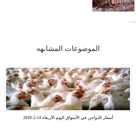
×
›
‹
الموضوعات المشابهه
أسعار الدواجن في الأسواق اليوم الأربعاء 14-2-2018