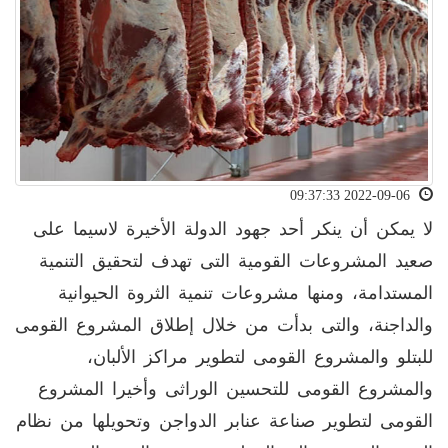
2022-09-06 09:37:33
لا يمكن أن ينكر أحد جهود الدولة الأخيرة لاسيما على
صعيد المشروعات القومية التى تهدف لتحقيق التنمية
المستدامة، ومنها مشروعات تنمية الثروة الحيوانية
والداجنة، والتى بدأت من خلال إطلاق المشروع القومى
للبتلو والمشروع القومى لتطوير مراكز الألبان،
والمشروع القومى للتحسين الوراثى وأخيرا المشروع
القومى لتطوير صناعة عنابر الدواجن وتحويلها من نظام