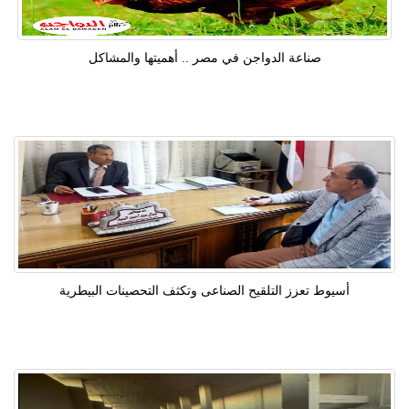
صناعة الدواجن في مصر .. أهميتها والمشاكل
أسيوط تعزز التلقيح الصناعى وتكثف التحصينات البيطرية