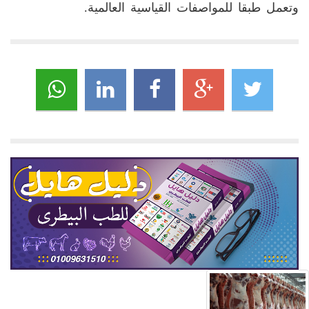
وتعمل طبقا للمواصفات القياسية العالمية.