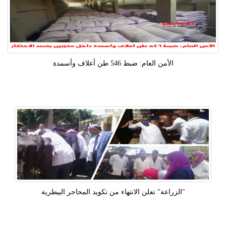
الأمن العام: ضبط 546 طن أعلاف وأسمدة
"الزراعة" تعلن الانتهاء من تكويد المحاجر البيطرية