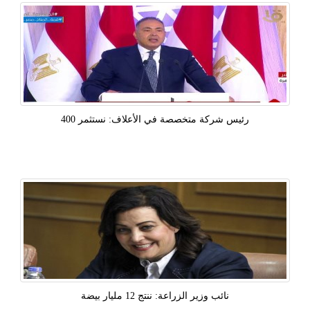
رئيس شركة متخصصة في الأعلاف: نستثمر 400
نائب وزير الزراعة: ننتج 12 مليار بيضة