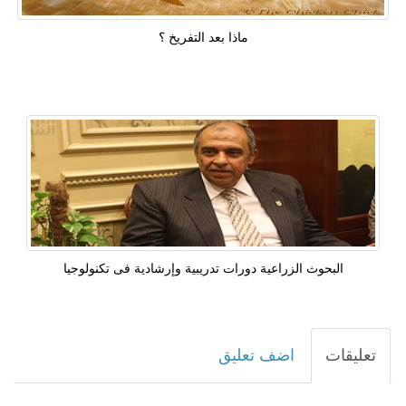
ماذا بعد التفريخ ؟
البحوث الزراعية دورات تدريبية وإرشادية فى تكنولوجيا
تعليقات
اضف تعليق