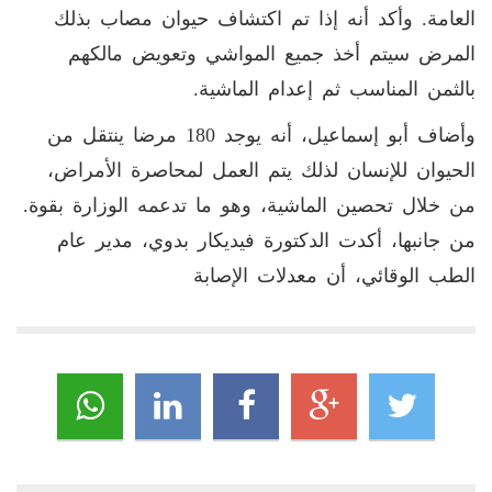
العامة. وأكد أنه إذا تم اكتشاف حيوان مصاب بذلك
المرض سيتم أخذ جميع المواشي وتعويض مالكهم
بالثمن المناسب ثم إعدام الماشية.
وأضاف أبو إسماعيل، أنه يوجد 180 مرضا ينتقل من
الحيوان للإنسان لذلك يتم العمل لمحاصرة الأمراض،
من خلال تحصين الماشية، وهو ما تدعمه الوزارة بقوة.
من جانبها، أكدت الدكتورة فيديكار بدوي، مدير عام
الطب الوقائي، أن معدلات الإصابة