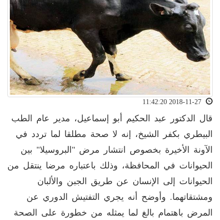
2018-11-27 11:42:20
قال الدكتور عبد الحكيم أبو إسماعيل، مدير عام الطب
البيطري بكفر الشيخ، إنه لا صحة مطلقا لما تردد في
الآونة الأخيرة بخصوص انتشار مرض "البروسيلا" بين
الحيوانات في المحافظة، وذلك باعتباره مرضا ينتقل من
الحيوانات إلى الإنسان عن طريق الجبن والألبان
ومشتقاتهما. وأوضح أنه يجري التفتيش الدوري عن
المرض باهتمام بالغ لما يمثله من خطورة على الصحة