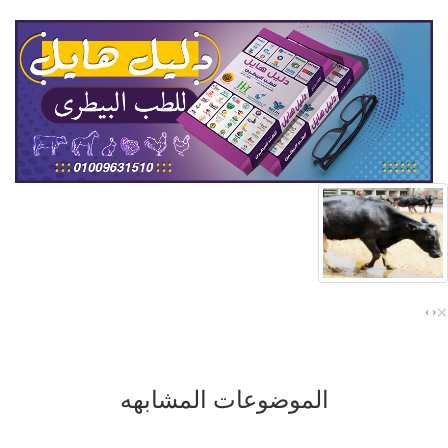
×
›
‹
الموضوعات المشابهه