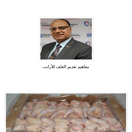
مفاهيم تقديم العلف للأرانب