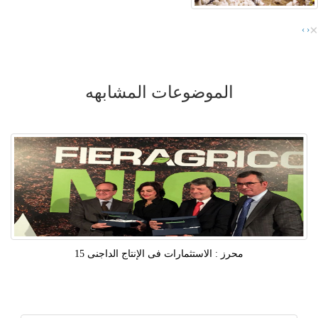
×
›
‹
الموضوعات المشابهه
محرز : الاستثمارات فى الإنتاج الداجنى 15