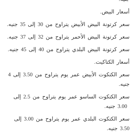
أسعار البيض.
سعر كرتونة البيض الأبيض يتراوح من 30 إلى 35 جنيه.
سعر كرتونة البيض الأحمر يتراوح من 32 إلى 37 جنيه.
سعر كرتونة البيض البلدي يتراوح من 40 إلى 45 جنيه.
أسعار الكتاكيت.
سعر الكتكوت الأبيض عمر يوم يتراوح من 3.50 إلى 4
جنيه.
سعر الكتكوت الساسو عمر يوم يتراوح من 2.5 إلى
3.00 جنيه.
سعر الكتكوت البلدي عمر يوم يتراوح من 3.00 إلى
3.50 جنيه.