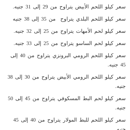
سعر كيلو اللحم الأبيض يتراوح من 29 إلى 31 جنيه.
سعر كيلو اللحم البلدي يتراوح من 35 إلى 38 جنيه
سعر كيلو لحم الأمهات يتراوح من 25 إلى 32 جنيه.
سعر كيلو لحم الساسو يتراوح من 25 إلى 33 جنيه.
سعر كيلو اللحم الرومي البرونزي يتراوح من 40 إلى
45 جنيه.
سعر كيلو اللحم الرومي الأبيض يتراوح من 30 إلى 38
جنيه.
سعر كيلو لحم البط المسكوفي يتراوح من 45 إلى 50
جنيه.
سعر كيلو اللحم للبط المولار يتراوح من 40 إلى 45
جنيه.