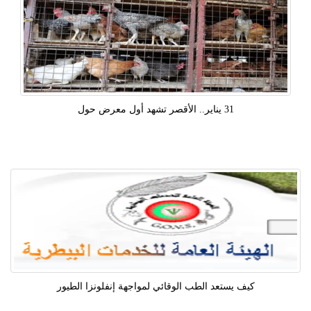
31 يناير.. الأقصر تشهد أول معرض حول
كيف يستعد الطب الوقائي لمواجهة إنفلونزا الطيور