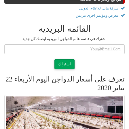
شركة هايل للاعلام الدولى
معرض ومؤتمر اجرى بيزنس
القائمه البريديه
اشترك في قائمة عالم الدواجن البريديه ليصلك كل جديد
اشتراك
تعرف على أسعار الدواجن اليوم الأربعاء 22
يناير 2020