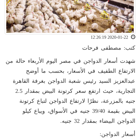
2020-01-22 12:26:19
كتب: مصطفى فرحات
شهدت أسعار الدواجن في مصر اليوم الأربعاء حالة من
الارتفاع الطفيف في الأسعار، بحسب ما أوضح
عبدالعزيز السيد رئيس شعبة الدواجن بغرفة القاهرة
التجارية، حيث ارتفع سعر كرتونة البيض بمقدار 2.5
جنيه بالمزرعة، نظرًا لارتفاع الدواجن لتباع كرتونة
البيض بقيمة 39/40 جنيه في الأسواق، ويباع كيلو
الدواجن البيضاء بمقدار 32 جنيه.
أسعار الدواجن: