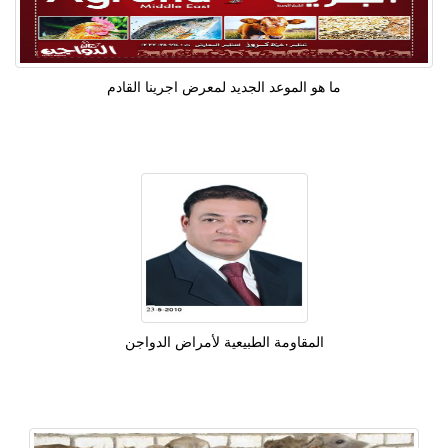
ما هو الموعد الجديد لمعرض اجرينا القادم
المقاومة الطبيعية لأمراض الدواجن