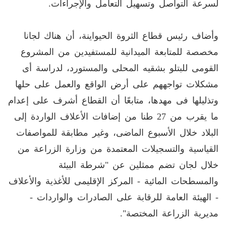
لسرعة التواصل وتسهيل التعامل والإجراءات.
وأضاف رئيس قطاع الثروة الحيواينة، أن هناك لجانا
مخصصة للمتابعة الميدانية للمستفيدين من المشروع
القومى للبتلو بشقيه المحلى والمستورد، لدراسة أى
مشكلات تواجههم على أرض الواقع والعمل على حلها
وتذليلها فى مهدها، متابعًا أن القطاع أشرف على إعدام
ما يقرب من 27 طنا من إضافات الأعلاف الواردة إلى
البلاد خلال الأسبوع الماضى، وغير مطابقة للمواصفات
القياسية والتسجيلات المعتمدة من وزارة الزراعة من
خلال لجان تضم ممثلين عن "شرطة البيئة
والمسطحات المائية - المركز الإقليمى للأغذية والأعلاف
- الهيئة العامة للرقابة على الصادرات والواردات -
مديرية الزراعة المختصة".