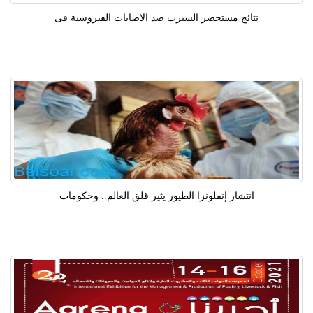
نتائج مستحضر السيرب ضد الاصابات الفيروسية فى
انتشار إنفلونزا الطيور يثير قلق العالم.. وحكومات