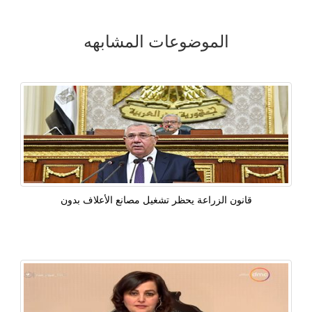
الموضوعات المشابهه
قانون الزراعة يحظر تشغيل مصانع الأعلاف بدون