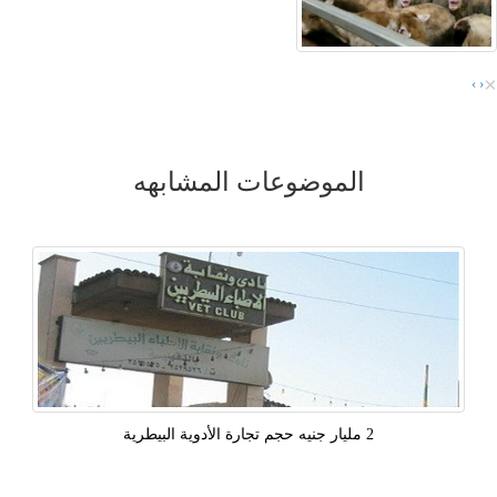
×
›
‹
الموضوعات المشابهه
2 مليار جنيه حجم تجارة الأدوية البيطرية