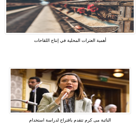
أهمية العترات المحلية في إنتاج اللقاحات
النائبة مى كرم تتقدم باقتراح لدراسة استخدام