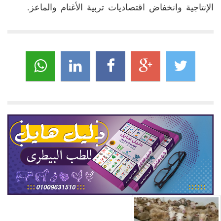
الإنتاجية وانخفاض اقتصاديات تربية الأغنام والماعز.