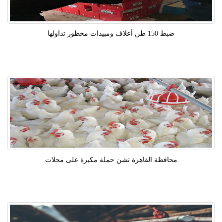
ضبط 150 طن أعلاف ومبيدات محظور تداولها
محافظة القاهرة تشن حملة مكبرة على محلات