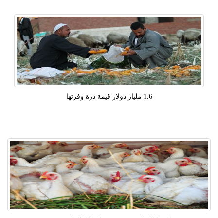
1.6 مليار دولار قيمة ذرة وفرتها