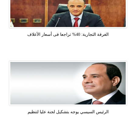
الغرفة التجارية: 40% تراجعا فى أسعار الأعلاف
الرئيس السيسي يوجه بتشكيل لجنة عليا لتنظيم