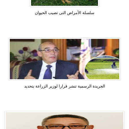
سلسلة الأمراض التى تصيب الحيوان
الجريدة الرسمية تنشر قرارا لوزير الزراعة بتحديد