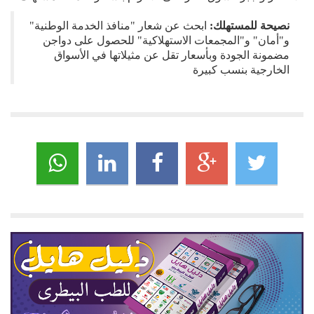
نصيحة للمستهلك:
ابحث عن شعار "منافذ الخدمة الوطنية"
و"أمان" و"المجمعات الاستهلاكية" للحصول على دواجن
مضمونة الجودة وبأسعار تقل عن مثيلاتها في الأسواق
الخارجية بنسب كبيرة