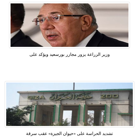
وزير الزراعة يزور مجازر بورسعيد ويؤكد على
تشديد الحراسة على «حيوان الجيزة» عقب سرقة