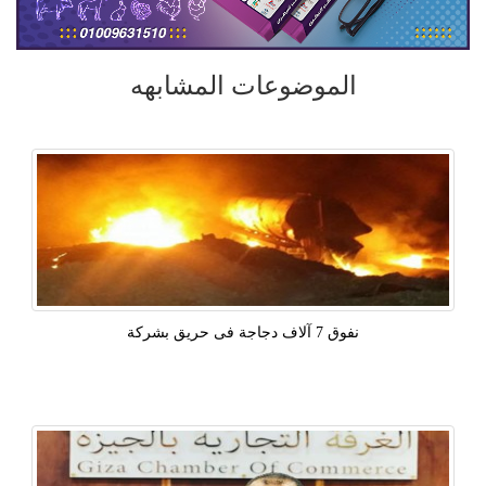
الموضوعات المشابهه
نفوق 7 آلاف دجاجة فى حريق بشركة