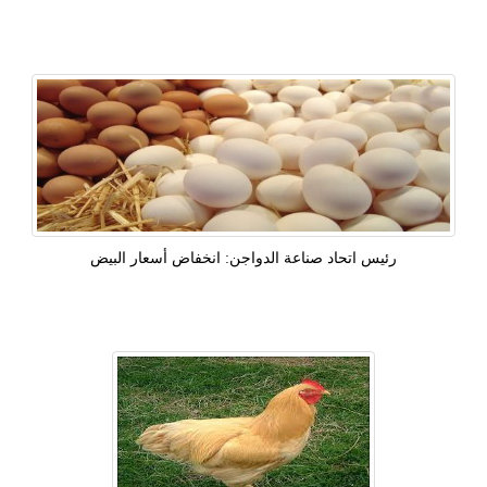
رئيس اتحاد صناعة الدواجن: انخفاض أسعار البيض