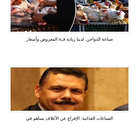
صناعة الدواجن: لدينا زيادة فn المعروض وأسعار
الصناعات الغذائية: الإفراج عن الأعلاف يساهم في