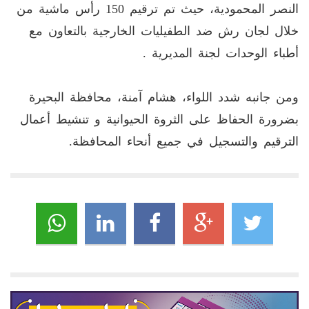
النصر المحمودية، حيث تم ترقيم 150 رأس ماشية من
خلال لجان رش ضد الطفيليات الخارجية بالتعاون مع
أطباء الوحدات لجنة المديرية .
ومن جانبه شدد اللواء، هشام آمنة، محافظة البحيرة
بضرورة الحفاظ على الثروة الحيوانية و تنشيط أعمال
الترقيم والتسجيل في جميع أنحاء المحافظة.