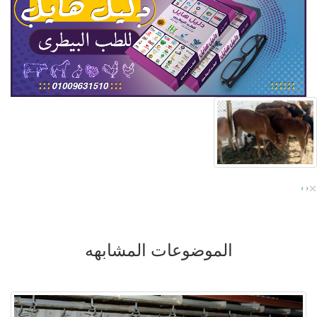
×
›
‹
الموضوعات المشابهه