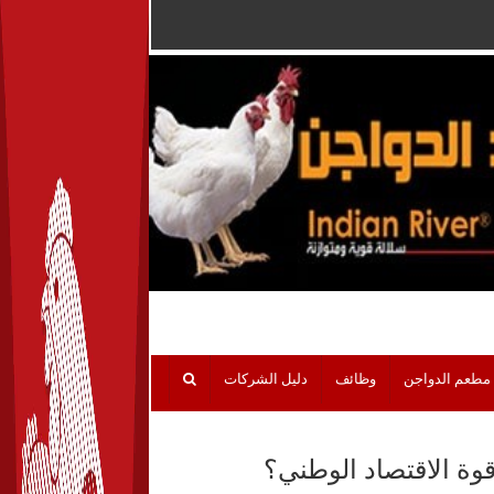
مطعم الدواجن
وظائف
دليل الشركات
قوة الاقتصاد الوطني؟