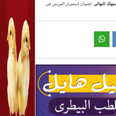
، لضمان استمرار المربين في