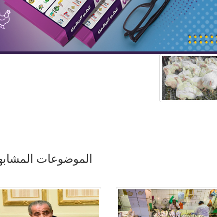
الموضوعات المشابه