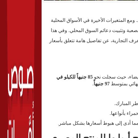
 ومع المتغيرات الأخيرة في الأسواق المحلية
صعبة وتثبيت دعائم السوق المحلي. وفي هذا
لغرف التجارية، عن
تفاصيل هامة تتعلق بأسعار
لبيضاء، حيث سجلت نحو
85 جنيهاً للكيلو في
97 جنيهاً
.
ر المبارك.
راء بأنواعها.
، مما أدى إلى هبوط أسعارها بشكل مباشر
.