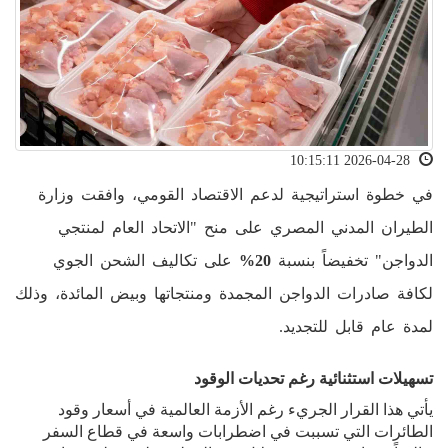
2026-04-28 10:15:11
في خطوة استراتيجية لدعم الاقتصاد القومي، وافقت وزارة
الطيران المدني المصري على منح "الاتحاد العام لمنتجي
الدواجن" تخفيضاً بنسبة
20%
على تكاليف الشحن الجوي
لكافة صادرات الدواجن المجمدة ومنتجاتها وبيض المائدة، وذلك
لمدة عام قابل للتجديد.
تسهيلات استثنائية رغم تحديات الوقود
يأتي هذا القرار الجريء رغم الأزمة العالمية في أسعار وقود
الطائرات التي تسببت في اضطرابات واسعة في قطاع السفر