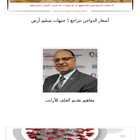
أسعار الدواجن تتراجع 5 جنيهات تسليم أرض
مفاهيم تقديم العلف للأرانب