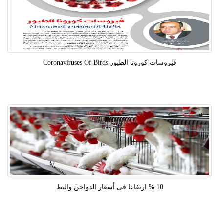
فيروسات كورونا الطيور Coronaviruses Of Birds
10 % ارتفاعا فى أسعار الدواجن والبط