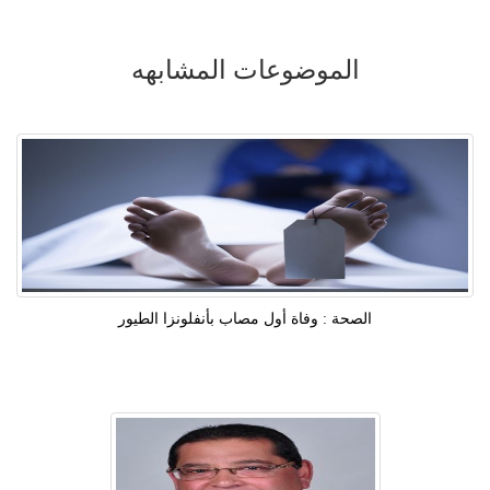
الموضوعات المشابهه
الصحة : وفاة أول مصاب بأنفلونزا الطيور