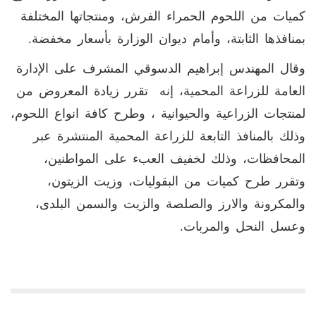
كميات من اللحوم الحمراء الفرش، ومنتجاتها المختلفة
بمنافذها الثابتة، وأمام ديوان الوزارة بأسعار مخفضة.
وقال المهندس إبراهيم الدسوقي المشرف على الإدارة
العامة للزراعة المحمية، إنه تقرر زيادة المعروض من
لمنتجات الزراعية والحيوانية ، وطرح كافة انواع اللحوم،
وذلك بالمنافذ التابعة للزراعة المحمية المنتشرة عبر
المحافظات، وذلك لخفيف العبء على المواطنين،
وتقرر طرح كميات من البقوليات، وزيت الزيتون،
والمكرونة والارز والصلصة والزيت والسمن البلدى،
وعسل النحل والمربات.