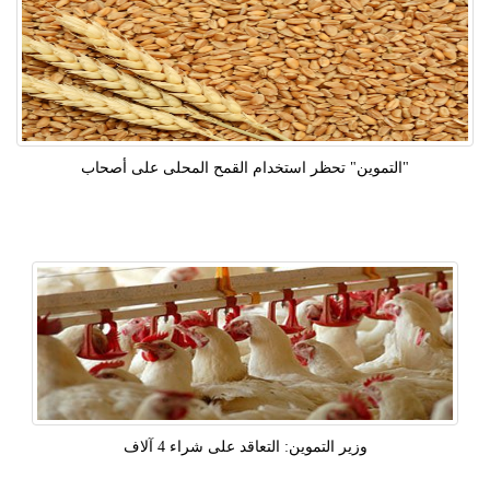
"التموين" تحظر استخدام القمح المحلى على أصحاب
وزير التموين: التعاقد على شراء 4 آلاف