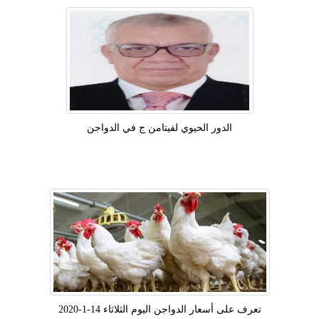
الدور الحيوي لفيتامن ج في الدواجن
تعرف على أسعار الدواجن اليوم الثلاثاء 14-1-2020