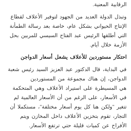
الرقابية المعنية.
وتبذل الدولة العديد من الجهود لتوفير الأعلاف لقطاع
الإنتاج الحيواني بشكل عام، خاصة بعد رسالة الطمأنة
التي أطلقها الرئيس عبد الفتاح السيسي للمربين بحل
الأزمة خلال أيام.
احتكار مستوردين للأعلاف يشعل أسعار الدواجن
في البداية، قال الدكتور عبد العزيز السيد رئيس شعبة
الدواجن، إن هناك مجموعة من المستوردين
هي المسيطرة على استيراد الأعلاف وهي المتحكمة
في الأسعار، على الرغم من أن الأسعار العالمية لم
تتغير "ولكن هنا كل يوم أسعار مختلفة"، مستكملا أن
التجار، تقوم بتخزين الأعلاف داخل المخازن ويتم
الأفراح عن كميات قليلة حتي ترتفع الأسعار.