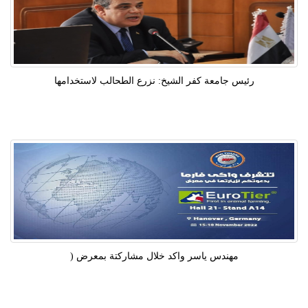
رئيس جامعة كفر الشيخ: نزرع الطحالب لاستخدامها
مهندس ياسر واكد خلال مشاركتة بمعرض (