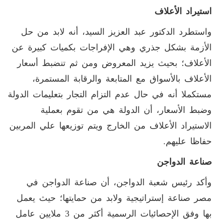
استيراد الأعلاف
واستطرد الدكتور عبد العزيز السيد، أنه لابد من حل
الأزمة بشكل جذري وهي الإفراجات بكميات كبيرة عن
الأعلاف؛ بحيث يزيد المعروض ومن ثم تنضبط أسعار
الأعلاف بالأسواق مع المتابعة والرقابة المستمرة،
مستكملا أنه في حال عدم التزام التجار بتعليمات الدولة
وضبط الأسعار، أن الدولة هي من تقوم بعملية
الاستيراد الأعلاف من الخارج ويتم توزيعها علي المربين
حفاظا عليهم.
صناعة الدواجن
وأكد رئيس شعبة الدواجن، أن صناعة الدواجن في
مصر صناعة إستراتيجية ولابد من حمايتها؛ حيث يعمل
بها وفق الإحصائيات الرسمية أكثر من 3 ملايين عامل