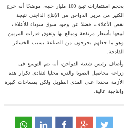
بحجم استثمارات تبلغ 100 مليار جنيه، موضحًا أنه خرج
الكثير من مربي الدواجن من الإنتاج الداجني نتيجة
نقص الأعلاف، فضلا عن وجود سوق سوداء للأعلاف
لبيعها بأسعار مرتفعة ومبالغ بها وتفوق قدرات المربين
وهو ما جعلهم يخرجون من الصناعة بسبب الخسائر
الفادحة.
وأضاف رئيس شعبة الدواجن، أنه يتم التوسع فى
زراعة محاصيل الصويا والذرة محليا لتفادى تكرار هذه
الأزمة مجددا على المدى الطويل ولكن بمساحات كبيرة
وإنتاجية عالية.