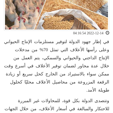
2022-12-14 04:16:54
في إطار جهود الدولة لتوفير مستلزمات الإنتاج الحيواني
وعلى رأسها الأعلاف التي تمثل 70% من مدخلات
الإنتاج الداجني والحيواني والسمكي، يتم العمل من
خلال عدة محاور لضمان توفير الأعلاف في أسرع وقت
ممكن سواء بالاستيراد من الخارج كحل سريع أو زيادة
الرقعة المزروعة من محاصيل الأعلاف محليًا كحلول
طويلة الأمد.
وتتصدى الدولة بكل قوة، للمحاولات غير المبررة
للاحتكار والمبالغة في أسعار الأعلاف، من خلال الجهات