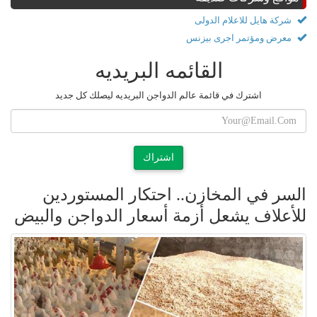
شركة هايل للاعلام الدولى
معرض ومؤتمر اجرى بيزنس
القائمه البريديه
اشترك في قائمة عالم الدواجن البريديه ليصلك كل جديد
اشتراك
السر في المخازن.. احتكار المستوردين
للأعلاف يشعل أزمة أسعار الدواجن والبيض