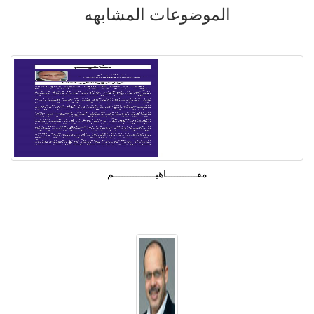
الموضوعات المشابهه
مفـــــــــــاهيـــــــــــــــم