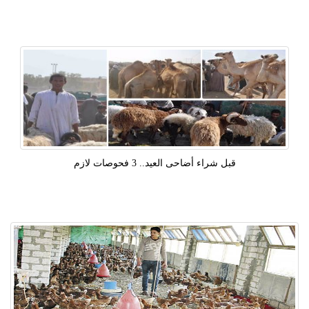
قبل شراء أضاحى العيد.. 3 فحوصات لازم