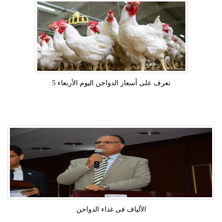
تعرف على أسعار الدواجن اليوم الأربعاء 5
الألياف فى غذاء الدواجن