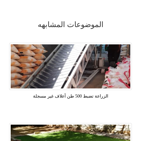
الموضوعات المشابهه
الزراعة تضبط 500 طن أعلاف غير مسجلة