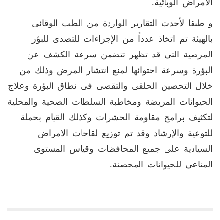
الامراض الوبائية.
و طبقا لأحدث التقارير الواردة من الطب الوقائى
بالهيئة تم اتخاذ عدداً من الإجراءات للتصدى للبؤر
المرضية التى قد تظهر تتضمن سرعة الكشف عن
البؤرة وسرعة احتوائها لمنع انتشار المرض وذلك من
خلال التحصين الحلقى والتقصى فى نطاق البؤرة وعلاج
الحيوانات المريضة ومخاطبة السلطات الصحية والمحلية
لتكثيف برامج مقاومة الحشرات وكذلك القيام بحملة
للتوعية والإرشاد وقد تم توزيع لقاحات الامراض
السيادية على جميع المحافظات وقياس المستوى
المناعى للحيوانات المحصنة.