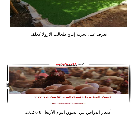
تعرف على تجربة إنتاج طحالب الازولا كعلف
أسعار الدواجن في السوق اليوم الأربعاء 8-6-2022