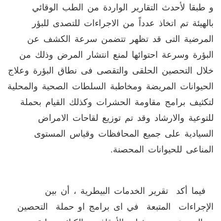
و طبقا لأحدث التقارير الواردة من الطب الوقائي
بالهيئة تم اتخاذ عدداً من الاجراءات للتصدى للبؤر
المرضية التى قد تظهر تتضمن سرعة الكشف عن
البؤرة وسرعة احتوائها لمنع انتشار المرض وذلك من
خلال التحصين الحلقى والتقصى فى نطاق البؤرة وعلاج
الحيوانات المريضة ومخاطبة السلطات الصحية والمحلية
لتكثيف برامج مقاومة الحشرات وكذلك القيام بحملة
للتوعية والارشاد وقد تم توزيع لقاحات الامراض
السيادية على جميع المحافظات وقياس المستوى
المناعى للحيوانات المحصنة.
فيما أكد تقرير الخدمات البيطرية ، أن بين
الإجراءات المتبعة في اى برامج او حملة التحصين