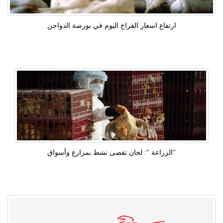
ارتفاع اسعار الفراخ اليوم في بورصة الدواجن
"الزراعة ": لجان تقصى نشط بمزارع وأسواق