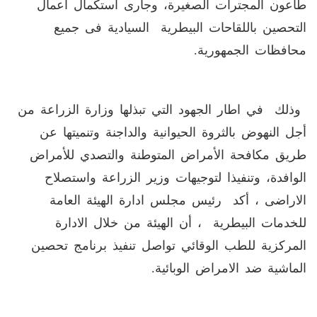
طاعون المجترات الصغيرة، وجارى استكمال اعمال
التحصين باللقاحات البيطرية السيادية فى جميع
محافظات الجمهورية.
وذلك في اطار الجهود التي تبذلها وزارة الزراعة من
أجل النهوض بالثروة الحيوانية والداجنة وتنميتها عن
طريق مكافحة الأمراض المتوطنة والتصدي للأمراض
الوافدة، وتنفيذا لتوجيهات وزير الزراعة واستصلاح
الاراضى ، أكد رئيس مجلس ادارة الهيئة العامة
للخدمات البيطرية ، أن الهيئة من خلال الادارة
المركزية للطب الوقائي تواصل تنفيذ برنامج تحصين
الماشية ضد الامراض الوبائية.