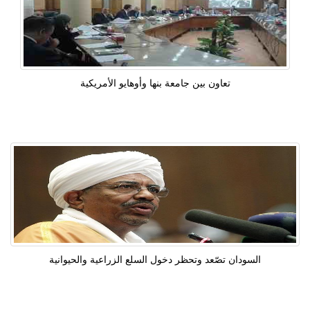
تعاون بين جامعة بنها وأوهايو الأمريكية
السودان تصّعد وتحظر دخول السلع الزراعية والحيوانية