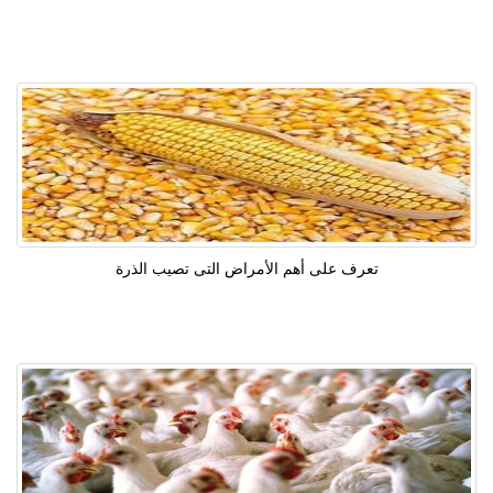
تعرف على أهم الأمراض التى تصيب الذرة