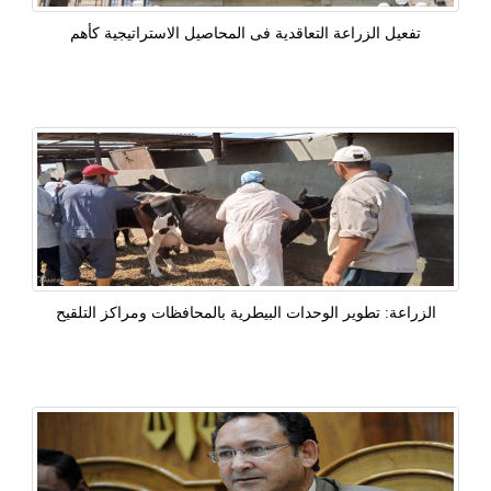
تفعيل الزراعة التعاقدية فى المحاصيل الاستراتيجية كأهم
الزراعة: تطوير الوحدات البيطرية بالمحافظات ومراكز التلقيح