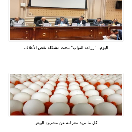
اليوم.. "زراعة النواب" تبحث مشكلة نقص الأعلاف
كل ما تريد معرفته عن مشروع البيض