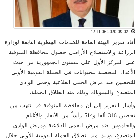
2020-09-02 12:11:06
أفاد تقرير الهيئة العامة للخدمات البيطرية التابعة لوزارة
الزراعة والاستصلاح الأراضى حصول محافظة المنوفية
على المركز الأول على مستوى الجمهورية من حيث
الأعداد المحصنة للحيوانات فى الحملة القومية الأولى
للتحصين ضد مرض الحمى القلاعية وحمى الوادى
المتصدع والنيموباك وذلك منذ انطلاق الحملة.
وأشار التقرير إلى أن محافظة المنوفية قد انتهت من
تحصين 316 ألفا و514 رأساً من الأبقار والأغنام
والجاموس ضد مرض الحمى القلاعية ومرض الوادى
المتصدع، وذلك منذ انطلاق الحملة القومية الأولى خلال