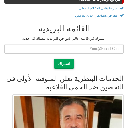
شركة هايل للاعلام الدولى
معرض ومؤتمر اجرى بيزنس
القائمه البريديه
اشترك في قائمة عالم الدواجن البريديه ليصلك كل جديد
اشتراك
الخدمات البيطرية تعلن المنوفية الأولى فى
التحصين ضد الحمى القلاعية