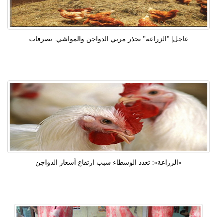
عاجل| "الزراعة" تحذر مربي الدواجن والمواشي: تصرفات
«الزراعة»: تعدد الوسطاء سبب ارتفاع أسعار الدواجن