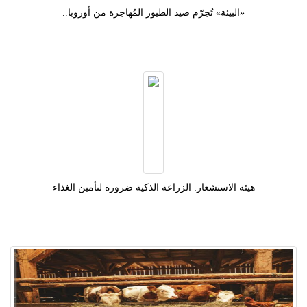
«البيئة» تُجرّم صيد الطيور المُهاجرة من أوروبا..
هيئة الاستشعار: الزراعة الذكية ضرورة لتأمين الغذاء