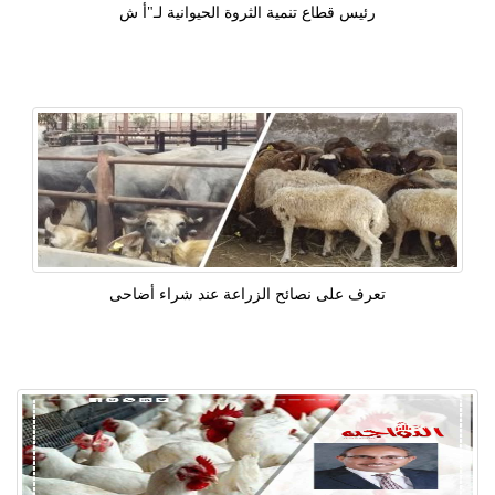
رئيس قطاع تنمية الثروة الحيوانية لـ"أ ش
تعرف على نصائح الزراعة عند شراء أضاحى