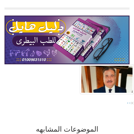
×
›
‹
الموضوعات المشابهه