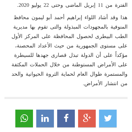
الفترة من 11 إبريل الماضى وحتى 22 يوليو 2020.
هذا وقد أشاد اللواء إبراهيم أحمد أبو ليمون محافظ
المنوفية بالمجهودات المبذولة والتى تقوم بها مديرية
الطب البيطرى لحصول المحافظة على المركز الأول
على مستوى الجمهورية من حيث الأعداد المحصنة،
مؤكداً على أن الدولة تبذل قصارى جهدها للسيطرة
على الأمراض المستوطنة من خلال الحملات المكثفة
والمستمرة طوال العام لحماية الثروة الحيوانية والحد
من انتشار الأمراض.