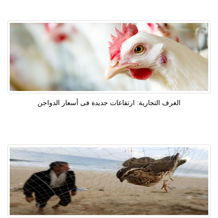
الغرف التجارية: ارتفاعات جديدة فى أسعار الدواجن