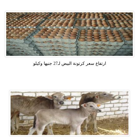
ارتفاع سعر كرتونة البيض لـ27 جنيها وكيلو