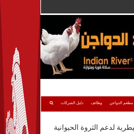
مطعم الدواجن
وظائف
دليل الشركات
طرية لدعم الثروة الحيوانية