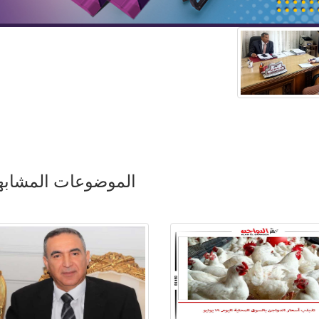
الموضوعات المشابه