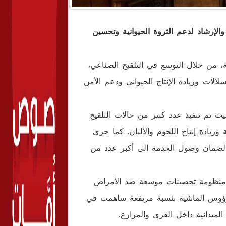
لإرشاد لدعم الثروة الحيوانية وتحسين
، من خلال التوسع في التلقيح الصناعي،
سلالات
وزيادة الإنتاج الحيوانى ودعم الأمن
 تم تنفيذ عدد كبير من حالات التلقيح
زيادة إنتاج اللحوم والألبان. كما جرى
، لضمان وصول الخدمة إلى أكبر عدد من
 منظومة تحصينات موسعة ضد الأمراض
ن رؤوس الماشية بنسبة مرتفعة ساهمت في
لميدانية داخل القرى والمزارع.