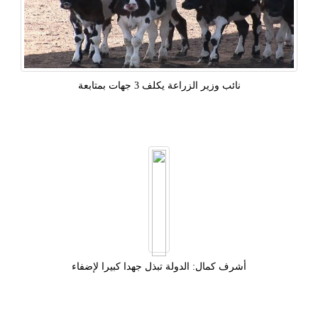
نائب وزير الزراعة يكلف 3 جهات بمتابعة
أشرف كمال: الدولة تبذل جهدا كبيرا لإضفاء