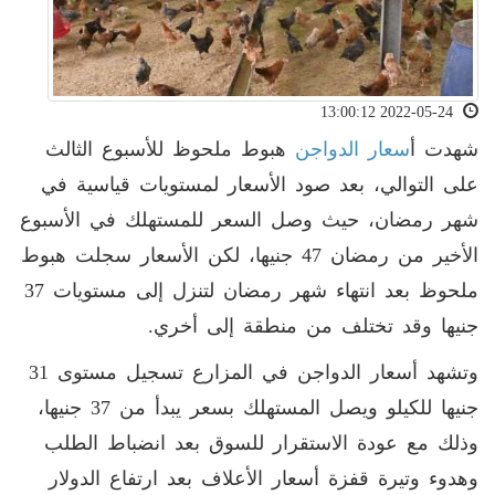
2022-05-24 13:00:12
شهدت أ
سعار الدواجن
هبوط ملحوظ للأسبوع الثالث
على التوالي، بعد صود الأسعار لمستويات قياسية في
شهر رمضان، حيث وصل السعر للمستهلك في الأسبوع
الأخير من رمضان 47 جنيها، لكن الأسعار سجلت هبوط
ملحوظ بعد انتهاء شهر رمضان لتنزل إلى مستويات 37
جنيها وقد تختلف من منطقة إلى أخري.
وتشهد أسعار الدواجن في المزارع تسجيل مستوى 31
جنيها للكيلو ويصل المستهلك بسعر يبدأ من 37 جنيها،
وذلك مع عودة الاستقرار للسوق بعد انضباط الطلب
وهدوء وتيرة قفزة أسعار الأعلاف بعد ارتفاع الدولار