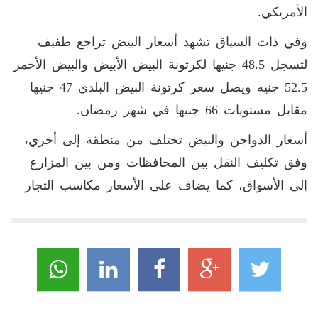
الأمريكي.
وفي ذات السياق تشهد أسعار البيض تراجع طفيف
لتسجل 48.5 جنيها لكرتونة البيض الأبيض والبيض الأحمر
52.5 جنيه ويصل سعر كرتونة البيض البلدي 47 جنيها
مقابل مستويات 66 جنيها في شهر رمضان.
أسعار الدواجن والبيض تختلف من منطقة إلى أخري،
وفق تكليف النقل بين المحافظات ومن بين المزارع
إلى الأسواق، كما يضاف على الأسعار مكاسب التجار