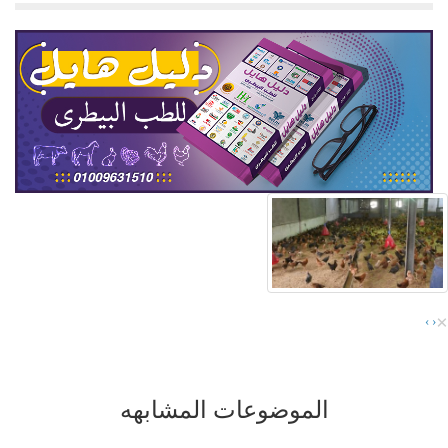
×
›
‹
الموضوعات المشابهه