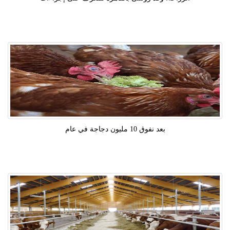
بعد نفوق 10 مليون دجاجة في عام