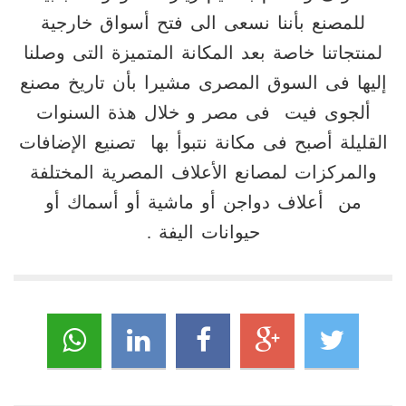
للمصنع بأننا نسعى الى فتح أسواق خارجية
لمنتجاتنا خاصة بعد المكانة المتميزة التى وصلنا
إليها فى السوق المصرى مشيرا بأن تاريخ مصنع
ألجوى فيت فى مصر و خلال هذة السنوات
القليلة أصبح فى مكانة نتبوأ بها تصنيع الإضافات
والمركزات لمصانع الأعلاف المصرية المختلفة
من أعلاف دواجن أو ماشية أو أسماك أو
حيوانات اليفة .