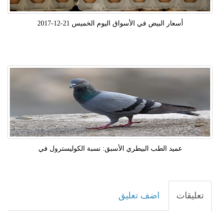
أسعار البيض في الأسواق اليوم الخميس 21-12-2017
عميد الطب البيطري الأسبق: نسبة الكوليسترول في
تعليقات
اضف تعليق