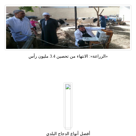
«الزراعة»: الانتهاء من تحصين 3.4 مليون رأس
أفضل أنواع الدجاج البلدي