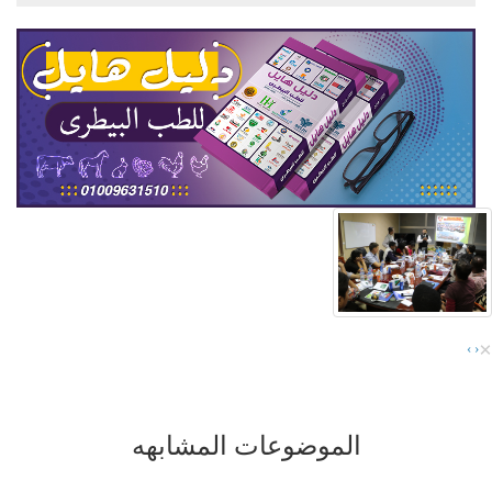
×
›
‹
الموضوعات المشابهه