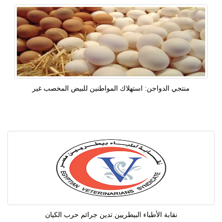
منتجي الدواجن: استهلاك المواطنين للبيض المخصب غير
نقابة الأطباء البيطريين تدين جرائم حرب الكيان