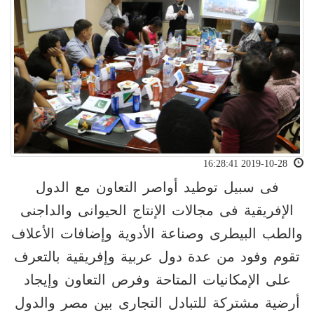
2019-10-28 16:28:41
فى سبيل توطيد أواصر التعاون مع الدول
الإفريقية فى مجالات الإنتاج الحيوانى والداجنى
والطب البيطرى وصناعة الأدوية وإضافات الأعلاف
تقوم وفود من عدة دول عربية وإفريقية بالتعرف
على الإمكانيات المتاحة وفرص التعاون وإيجاد
أرضية مشتركة للتبادل التجارى بين مصر والدول