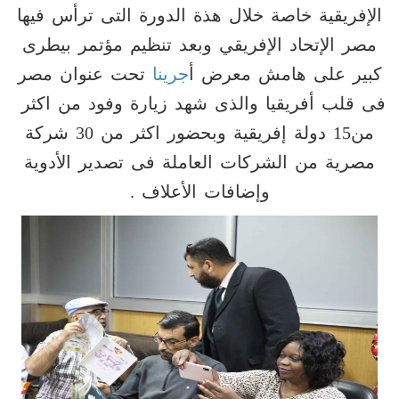
الإفريقية خاصة خلال هذة الدورة التى ترأس فيها
مصر الإتحاد الإفريقي وبعد تنظيم مؤتمر بيطرى
كبير على هامش معرض أ
جرينا
تحت عنوان مصر
فى قلب أفريقيا والذى شهد زيارة وفود من اكثر
من15 دولة إفريقية وبحضور اكثر من 30 شركة
مصرية من الشركات العاملة فى تصدير الأدوية
وإضافات الأعلاف .