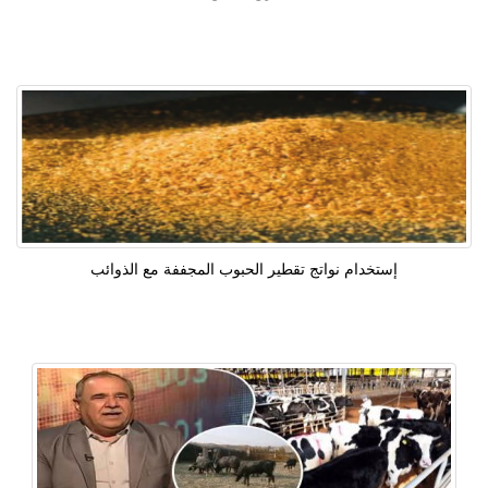
إستخدام نواتج تقطير الحبوب المجففة مع الذوائب