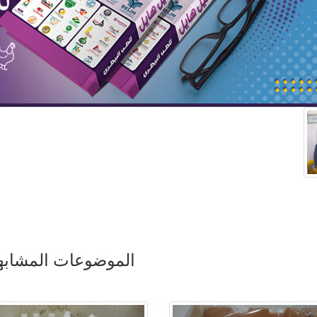
الموضوعات المشابه