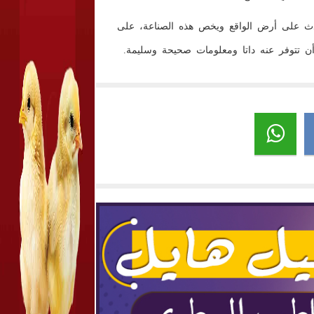
يحدث على أرض الواقع ويخص هذه الصناعة، على