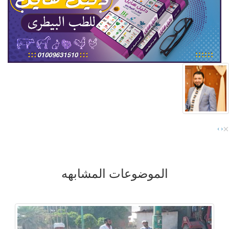
×
›
‹
الموضوعات المشابهه