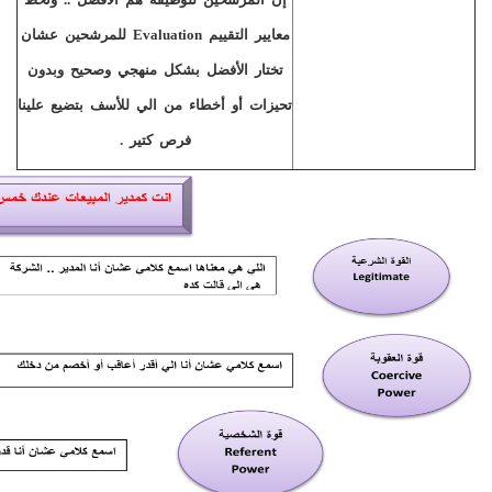
معايير التقييم
Evaluation
للمرشحين عشان
تختار الأفضل بشكل منهجي وصحيح وبدون
تحيزات أو أخطاء من الي للأسف بتضيع علينا
فرص كتير .