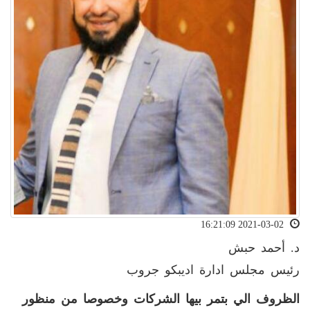
2021-03-02 16:21:09
د. أحمد حبش
رئيس مجلس ادارة اديبكو جروب
الظروف الي بتمر بيها الشركات وخصوصا من منظور