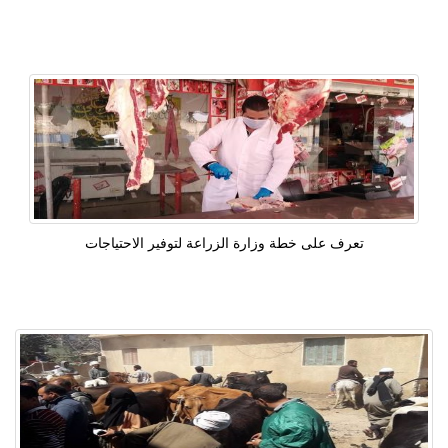
تعرف على خطة وزارة الزراعة لتوفير الاحتياجات