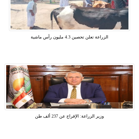
الزراعة تعلن تحصين 4.3 مليون رأس ماشية
وزير الزراعة: الإفراج عن 237 ألف طن