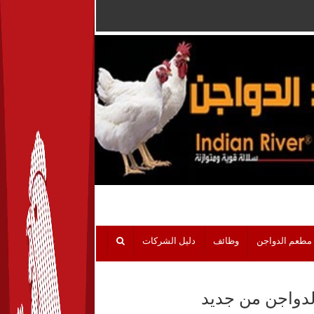
مطعم الدواجن
وظائف
دليل الشركات
الدواجن من جديد