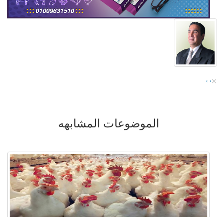
×
›
‹
الموضوعات المشابهه