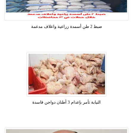
ضبط 2 طن أسمدة زراعية واعلاف مدعمة
النيابة تأمر بإعدام 3 أطنان دواجن فاسدة