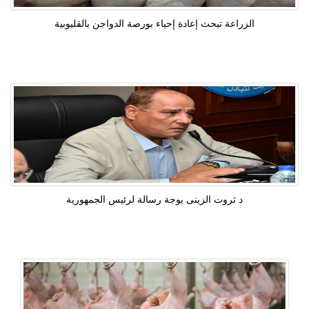
الزراعة تبحث إعادة إحياء بورصة الدواجن بالقليوبية
د ثروت الزينى يوجة رسالة لرئيس الجمهورية