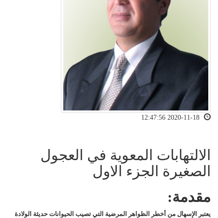
2020-11-18 12:47:56
الالتهابات المعوية في العجول
الصغيرة الجزء الاول
مقدمة:
يعتبر الإسهال
من أخطر الظواهر المرضية التي تصيب
الحيوانات
حديثة الولادة