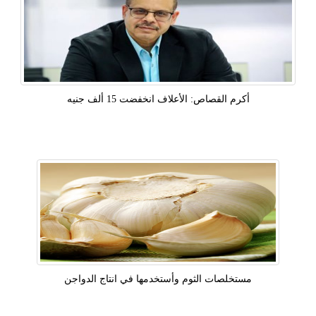
أكرم القصاص: الأعلاف انخفضت 15 ألف جنيه
مستخلصات الثوم وأستخدمها في انتاج الدواجن