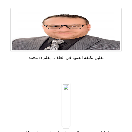
تقليل تكلفة الصويا في العلف.. بقلم د/ محمد