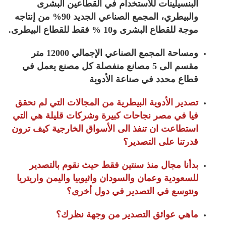
البنسيلينات للاستخدام في القطاعين البشرى
والبيطري، المجمع الصناعي الجديد 90% من إنتاجه
موجة للقطاع البشرى و10 % فقط للقطاع البيطرى.
ومساحة المجمع الصناعي الإجمالي 12000 متر
مقسم الى 5 مصانع منفصلة كل مصنع يعمل في
قطاع محدد في صناعة الأدوية
تصدير الأدوية البيطرية من المجالات التي لم نحقق
فيا في مصر نجاحات كبيرة وشركات قليلة هي التي
استطاعت ان تنفذ الى الأسواق الخارجية كيف ترون
قدرتنا على التصدير؟
بدأنا مجال منذ سنتين فقط حيث نقوم بالتصدير
للسعودية وعمان والسودان واثيوبيا واليمن واريتريا
ونتوسع في التصدير في دول أخرى؟
ماهي عوائق التصدير من وجهة نظرك؟