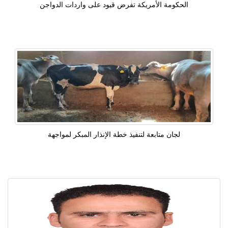
الحكومة الأمريكة تفرض قيود على واردات الدواجن
لجان متابعة لتنفيذ خطة الإنذار المبكر لمواجهة