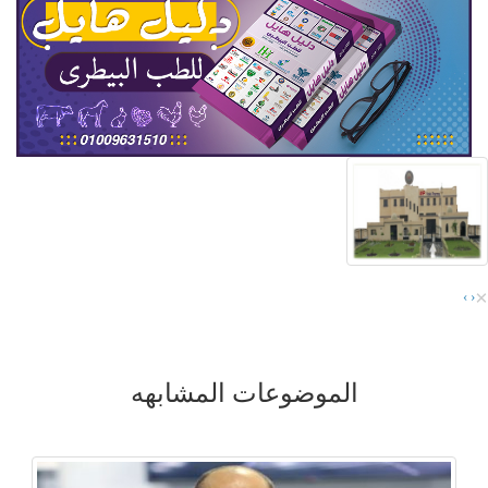
×
›
‹
الموضوعات المشابهه