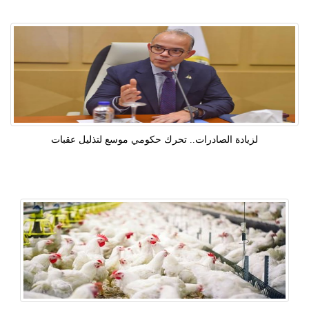
لزيادة الصادرات.. تحرك حكومي موسع لتذليل عقبات