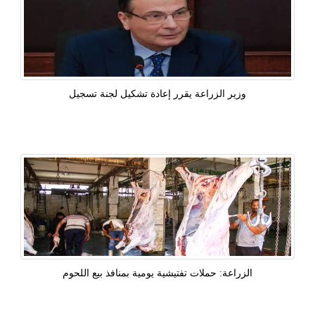
وزير الزراعة يقرر إعادة تشكيل لجنة تسجيل
الزراعة: حملات تفتيشية يومية بمنافذ بيع اللحوم