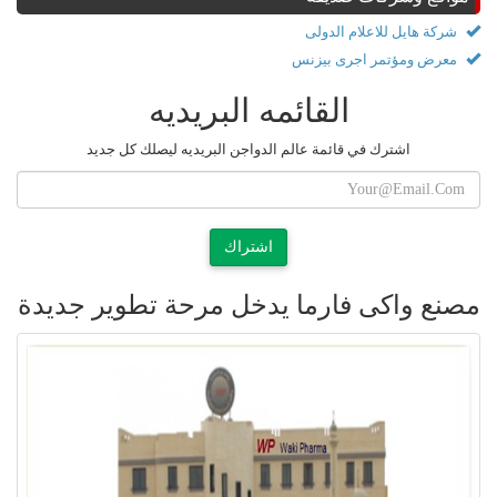
شركة هايل للاعلام الدولى
معرض ومؤتمر اجرى بيزنس
القائمه البريديه
اشترك في قائمة عالم الدواجن البريديه ليصلك كل جديد
اشتراك
مصنع واكى فارما يدخل مرحة تطوير جديدة