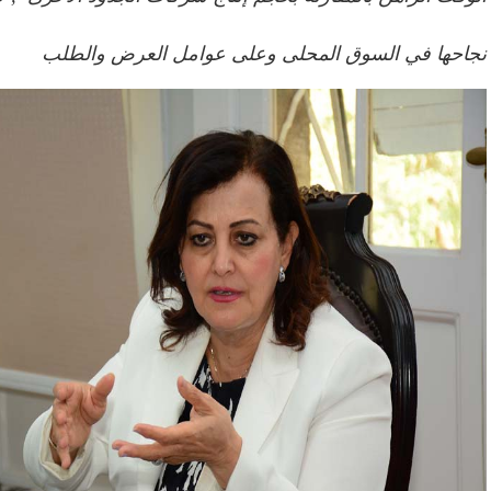
نجاحها في السوق المحلى وعلى عوامل العرض والطلب