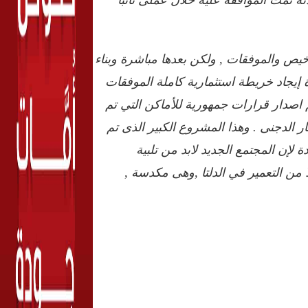
ص والموفقات , ولكن بعدها مباشرة وبناء
يجاد خريطة استثمارية كاملة الموفقات
 اصدار قرارات جمهورية للأماكن التي تم
 الدجنى . وهذا المشروع الكبير الذى تم
ن المجتمع الجديد لابد من تلبية
من التعمير في الدلتا ,وهى مكدسة ,