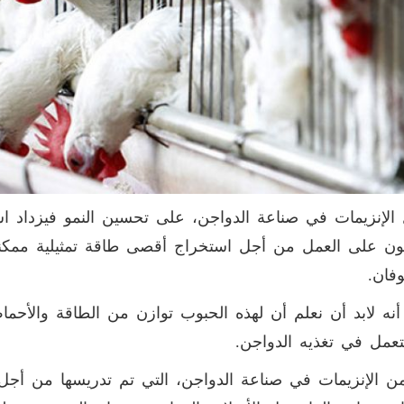
الإنزيمات في صناعة الدواجن، على تحسين النمو فيزداد ا
ثون على العمل من أجل استخراج أقصى طاقة تمثيلية ممكن
فان.
نه لابد أن نعلم أن لهذه الحبوب توازن من الطاقة والأحما
عمل في تغذيه الدواجن.
ن الإنزيمات في صناعة الدواجن، التي تم تدريسها من أجل