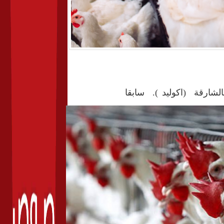
الشارقة (اكوليد ). سابقا