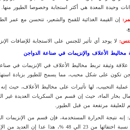
انات وحيدة المعدة هي أكثر استجابة وخصوصا الطيور منها.
مر:
.
جنس:
لا يوجد أي تأثير للجنس على الاستجابة للإضافات الإنزي
 مخاليط الأعلاف والإنزيمات في صناعة الدواجن
علاقة وثيقة تربط مخاليط الأعلاف في الإنزيمات في صنا
جن تكون على شكل محبب، مما يسمح للطيور بزيادة استهلاك
 عملية التحبيب، لها تأثيرات على مخاليط الأعلاف، حيث إنه
ال بخار الماء، حيث إن قسم من السكريات العديدة غير الن
 للعليقة مرتفعة من قبل الطيور.
ي: إنه نتيجة الحرارة المستخدمة، فإن قسم من الإنزيمات ا
تصل نسبة اختفائها من 23 الي 48 %، هذا عد