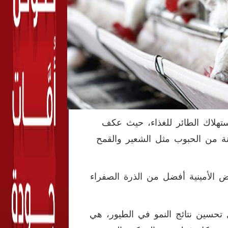
ستهلاك الطائر للغذاء، حيث عكف
ة من الحبوب مثل الشعير والقمح
ض الأمينية أفضل من الذرة الصفراء
 تحسين نتائج النمو في الطيور، هي