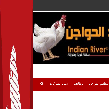
مطعم الدواجن
وظائف
دليل الشركات